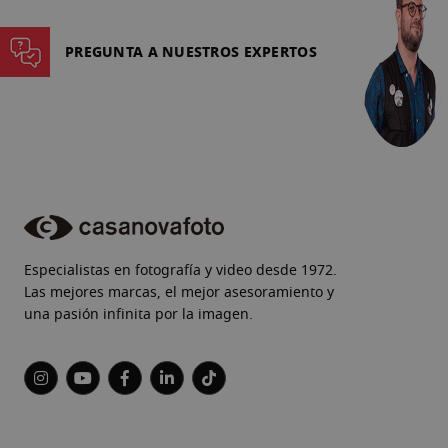
PREGUNTA A NUESTROS EXPERTOS
Especialistas en fotografía y video desde 1972.
Las mejores marcas, el mejor asesoramiento y
una pasión infinita por la imagen.