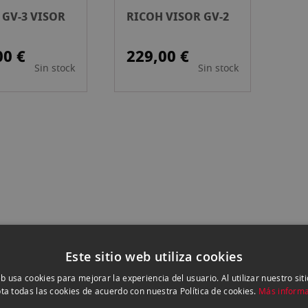
 GV-3 VISOR
RICOH VISOR GV-2
00 €
229,00 €
Sin stock
Sin stock
Este sitio web utiliza cookies
eb usa cookies para mejorar la experiencia del usuario. Al utilizar nuestro sit
ta todas las cookies de acuerdo con nuestra Política de cookies.
Más inform