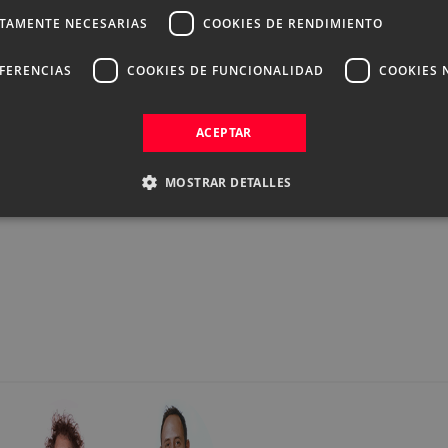
CTAMENTE NECESARIAS
COOKIES DE RENDIMIENTO
EFERENCIAS
COOKIES DE FUNCIONALIDAD
COOKIES 
ACEPTAR
MOSTRAR DETALLES