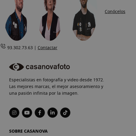
Conócelos
93.302.73.63 |
Contactar
Especialistas en fotografía y video desde 1972.
Las mejores marcas, el mejor asesoramiento y
una pasión infinita por la imagen.
SOBRE CASANOVA