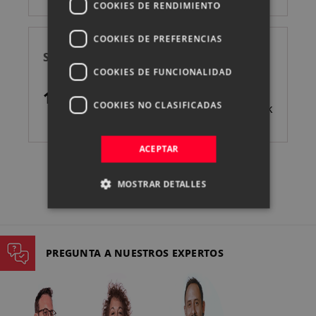
COOKIES DE RENDIMIENTO
COOKIES DE PREFERENCIAS
SONY FDA-EP21 OCULAR
COOKIES DE FUNCIONALIDAD
19,90 €
COOKIES NO CLASIFICADAS
Sin stock
ACEPTAR
MOSTRAR DETALLES
PREGUNTA A NUESTROS EXPERTOS