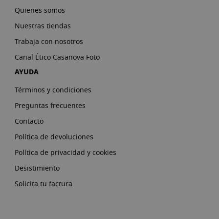
Quienes somos
Nuestras tiendas
Trabaja con nosotros
Canal Ético Casanova Foto
AYUDA
Términos y condiciones
Preguntas frecuentes
Contacto
Política de devoluciones
Política de privacidad y cookies
Desistimiento
Solicita tu factura