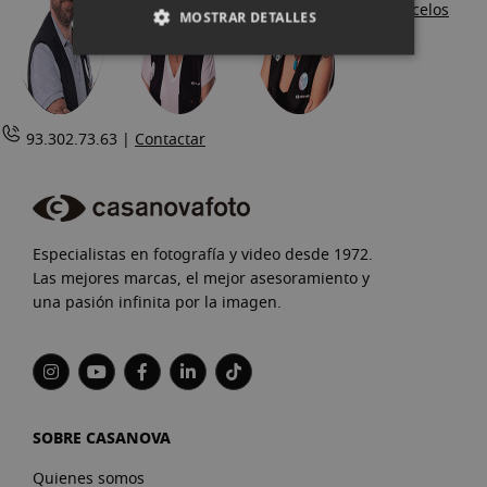
Conócelos
MOSTRAR DETALLES
93.302.73.63 |
Contactar
Especialistas en fotografía y video desde 1972.
Las mejores marcas, el mejor asesoramiento y
una pasión infinita por la imagen.
SOBRE CASANOVA
Quienes somos