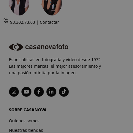
93.302.73.63 |
Contactar
Especialistas en fotografía y video desde 1972.
Las mejores marcas, el mejor asesoramiento y
una pasión infinita por la imagen.
SOBRE CASANOVA
Quienes somos
Nuestras tiendas