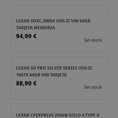
LEXAR SDXC 2000X UHS-II V90 64GB
TARJETA MEMORIA
94,99 €
Sin stock
LEXAR SD PRO SILVER SERIES UHS-II
1667X 64GB V60 TARJETA
88,90 €
Sin stock
LEXAR CFEXPRESS 256GB GOLD 4 TYPE A