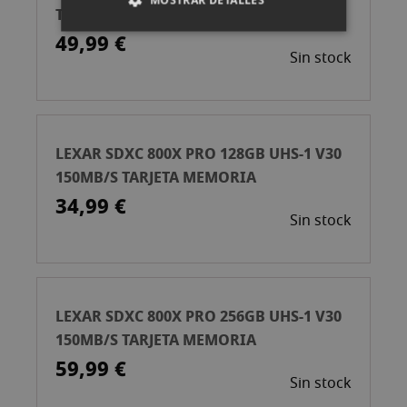
TARJETA MEMORIA
49,99 €
Sin stock
LEXAR SDXC 800X PRO 128GB UHS-1 V30
150MB/S TARJETA MEMORIA
34,99 €
Sin stock
LEXAR SDXC 800X PRO 256GB UHS-1 V30
150MB/S TARJETA MEMORIA
59,99 €
Sin stock