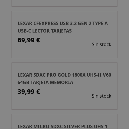
LEXAR CFEXPRESS USB 3.2 GEN 2 TYPE A
USB-C LECTOR TARJETAS
69,99 €
Sin stock
LEXAR SDXC PRO GOLD 1800X UHS-II V60
64GB TARJETA MEMORIA
39,99 €
Sin stock
LEXAR MICRO SDXC SILVER PLUS UHS-1