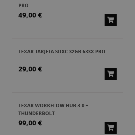
PRO
49,00 €
LEXAR TARJETA SDXC 32GB 633X PRO
29,00 €
LEXAR WORKFLOW HUB 3.0 +
THUNDERBOLT
99,00 €