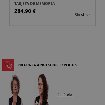
TARJETA DE MEMORIA
284,90 €
Sin stock
PREGUNTA A NUESTROS EXPERTOS
Conócelos