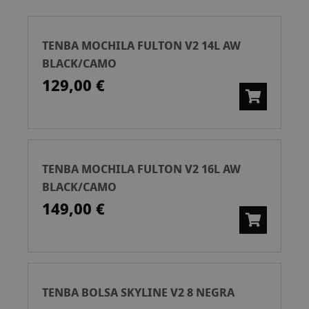
Ascend
TENBA MOCHILA FULTON V2 14L AW
BLACK/CAMO
129,00 €
TENBA MOCHILA FULTON V2 16L AW
BLACK/CAMO
149,00 €
TENBA BOLSA SKYLINE V2 8 NEGRA