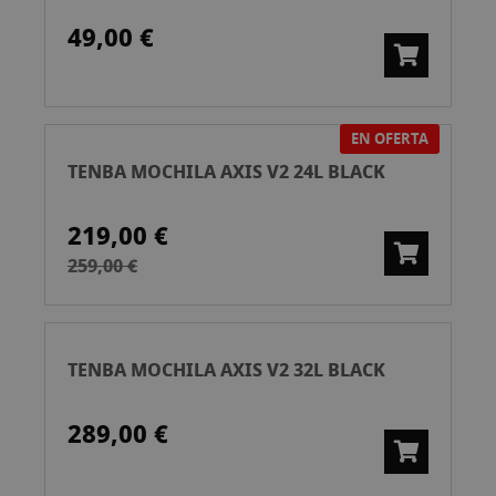
49,00 €
EN OFERTA
TENBA MOCHILA AXIS V2 24L BLACK
219,00 €
259,00 €
TENBA MOCHILA AXIS V2 32L BLACK
289,00 €