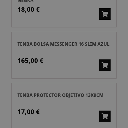
NEGRA
18,00 €
TENBA BOLSA MESSENGER 16 SLIM AZUL
165,00 €
TENBA PROTECTOR OBJETIVO 13X9CM
17,00 €