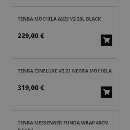
TENBA MOCHILA AXIS V2 20L BLACK
229,00 €
TENBA CINELUXE V2 21 NEGRA MOCHILA
319,00 €
TENBA MESSENGER FUNDA WRAP 40CM