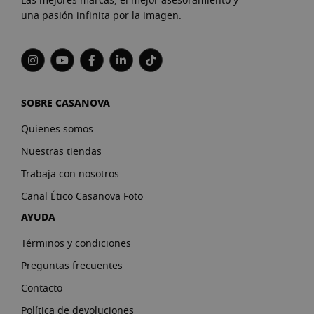
Las mejores marcas, el mejor asesoramiento y
una pasión infinita por la imagen.
SOBRE CASANOVA
Quienes somos
Nuestras tiendas
Trabaja con nosotros
Canal Ético Casanova Foto
AYUDA
Términos y condiciones
Preguntas frecuentes
Contacto
Política de devoluciones