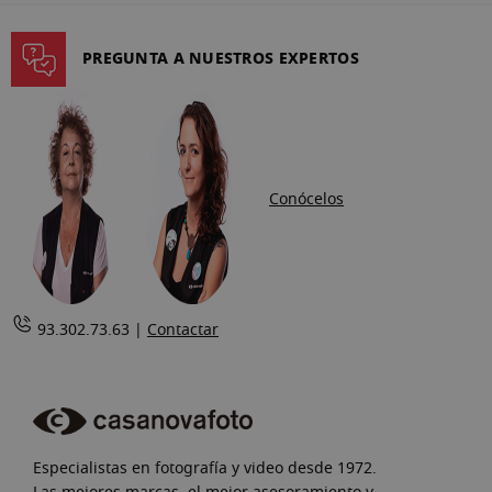
página
PREGUNTA A NUESTROS EXPERTOS
Conócelos
93.302.73.63 |
Contactar
Especialistas en fotografía y video desde 1972.