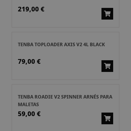
219,00 €
TENBA TOPLOADER AXIS V2 4L BLACK
79,00 €
TENBA ROADIE V2 SPINNER ARNÉS PARA
MALETAS
59,00 €