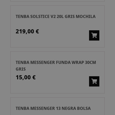
TENBA SOLSTICE V2 20L GRIS MOCHILA
219,00 €
TENBA MESSENGER FUNDA WRAP 30CM
GRIS
15,00 €
TENBA MESSENGER 13 NEGRA BOLSA