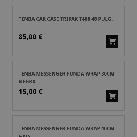
TENBA CAR CASE TRIPAK T488 48 PULG.
85,00 €
TENBA MESSENGER FUNDA WRAP 30CM
NEGRA
15,00 €
TENBA MESSENGER FUNDA WRAP 40CM
GRIS