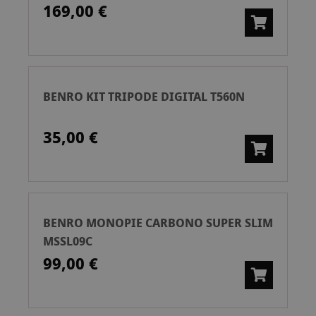
169,00 €
BENRO KIT TRIPODE DIGITAL T560N
35,00 €
BENRO MONOPIE CARBONO SUPER SLIM
MSSL09C
99,00 €