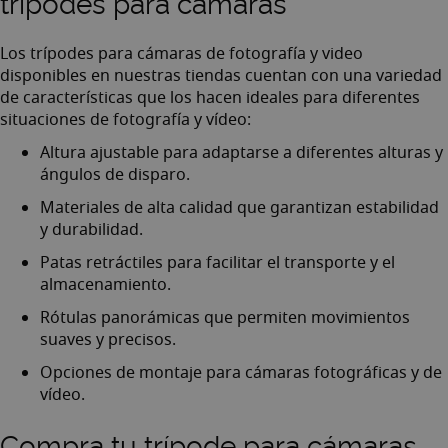
trípodes para camaras
Los trípodes para cámaras de fotografía y video
disponibles en nuestras tiendas cuentan con una variedad
de características que los hacen ideales para diferentes
situaciones de fotografía y vídeo:
Altura ajustable para adaptarse a diferentes alturas y
ángulos de disparo.
Materiales de alta calidad que garantizan estabilidad
y durabilidad.
Patas retráctiles para facilitar el transporte y el
almacenamiento.
Rótulas panorámicas que permiten movimientos
suaves y precisos.
Opciones de montaje para cámaras fotográficas y de
vídeo.