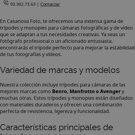
93.302.73.63 |
Contactar
En Casanova Foto, te ofrecemos una extensa gama de
trípodes y monopies para cámaras fotográficas y de vídeo
que se adaptan a tus necesidades creativas. Ya seas un
fotógrafo profesional o un aficionado entusiasta,
encontrarás el trípode perfecto para mejorar la estabilidad
de tus fotografías y vídeos.
Variedad de marcas y modelos
Nuestra colección incluye trípodes para cámaras de las
Benro, Manfrotto o Avenger
mejores marcas como
y
muchas otras. Estos trípodes y monopies están diseñados
con materiales duraderos y ofrecen una combinación
perfecta de resistencia, ligereza y funcionalidad.
Características principales de