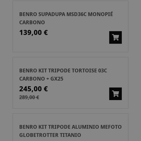
BENRO SUPADUPA MSD36C MONOPIÉ
CARBONO
139,00 €
BENRO KIT TRIPODE TORTOISE 03C
CARBONO + GX25
245,00 €
289,00 €
BENRO KIT TRIPODE ALUMINIO MEFOTO
GLOBETROTTER TITANIO