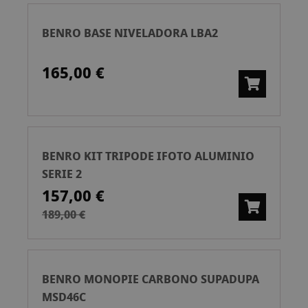
BENRO BASE NIVELADORA LBA2
165,00 €
BENRO KIT TRIPODE IFOTO ALUMINIO
SERIE 2
157,00 €
189,00 €
BENRO MONOPIE CARBONO SUPADUPA
MSD46C