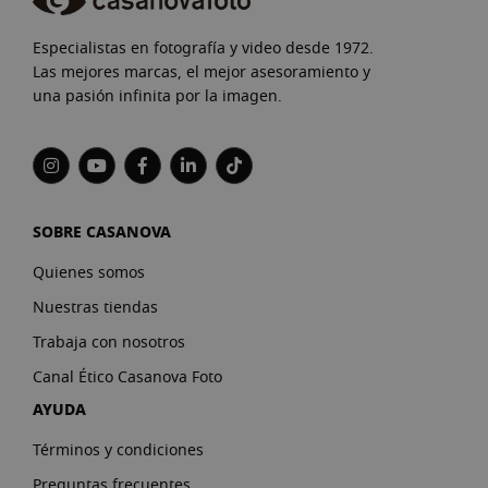
Especialistas en fotografía y video desde 1972.
Las mejores marcas, el mejor asesoramiento y
una pasión infinita por la imagen.
SOBRE CASANOVA
Quienes somos
Nuestras tiendas
Trabaja con nosotros
Canal Ético Casanova Foto
AYUDA
Términos y condiciones
Preguntas frecuentes