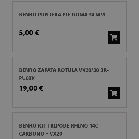
BENRO PUNTERA PIE GOMA 34 MM
5,00 €
BENRO ZAPATA ROTULA VX20/30 BR-
PU60X
19,00 €
BENRO KIT TRIPODE RHINO 14C
CARBONO + VX20