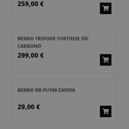
259,00 €
BENRO TRIPODE TORTOISE 35C
CARBONO
299,00 €
BENRO BR-PU100 ZAPATA
29,00 €