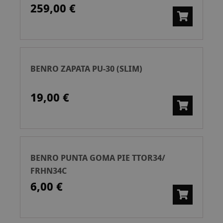
259,00 €
BENRO ZAPATA PU-30 (SLIM)
19,00 €
BENRO PUNTA GOMA PIE TTOR34/
FRHN34C
6,00 €