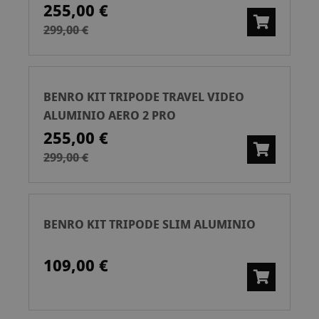
255,00 €
299,00 €
BENRO KIT TRIPODE TRAVEL VIDEO
ALUMINIO AERO 2 PRO
255,00 €
299,00 €
BENRO KIT TRIPODE SLIM ALUMINIO
109,00 €