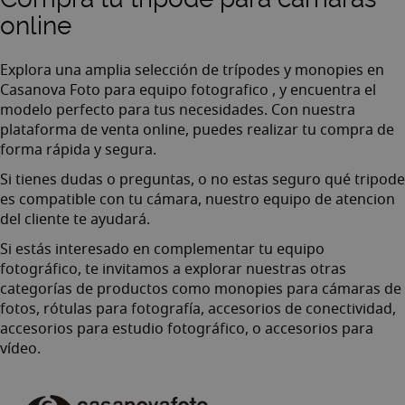
Compra tu trípode para cámaras
online
Explora una amplia selección de trípodes y monopies en
Casanova Foto para equipo fotografico
, y encuentra el
modelo perfecto para tus necesidades. Con nuestra
plataforma de venta online, puedes realizar tu compra de
forma rápida y segura.
Si tienes dudas o preguntas, o no estas seguro qué tripode
es compatible con tu cámara, nuestro equipo de
atencion
del cliente
te ayudará.
Si estás interesado en complementar tu equipo
fotográfico, te invitamos a explorar nuestras otras
categorías de productos como
monopies para cámaras de
fotos
,
rótulas para fotografía
,
accesorios de conectividad
,
accesorios para estudio fotográfico
,
o accesorios para
vídeo
.