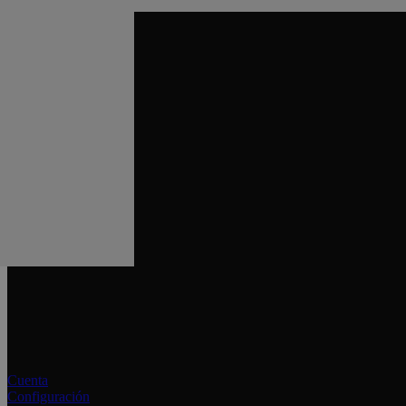
Cuenta
Configuración