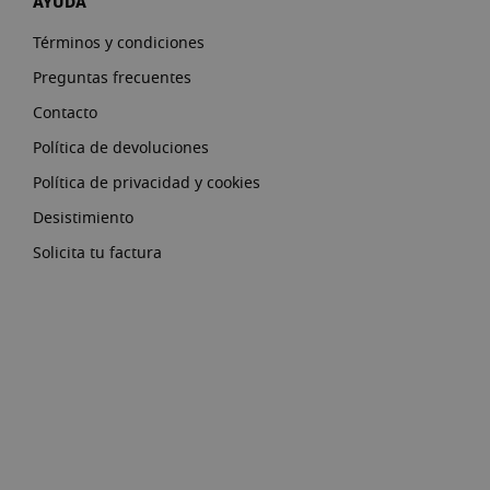
AYUDA
Términos y condiciones
Preguntas frecuentes
Contacto
Política de devoluciones
Política de privacidad y cookies
Desistimiento
Solicita tu factura