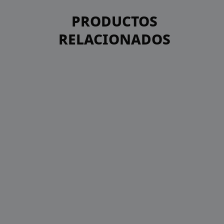
PRODUCTOS
RELACIONADOS