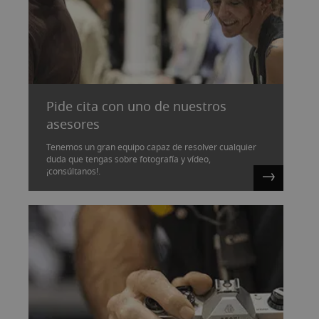
Pide cita con uno de nuestros
asesores
Tenemos un gran equipo capaz de resolver cualquier
duda que tengas sobre fotografía y vídeo,
¡consúltanos!.