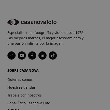
Especialistas en fotografía y video desde 1972.
Las mejores marcas, el mejor asesoramiento y
una pasión infinita por la imagen.
SOBRE CASANOVA
Quienes somos
Nuestras tiendas
Trabaja con nosotros
Canal Ético Casanova Foto