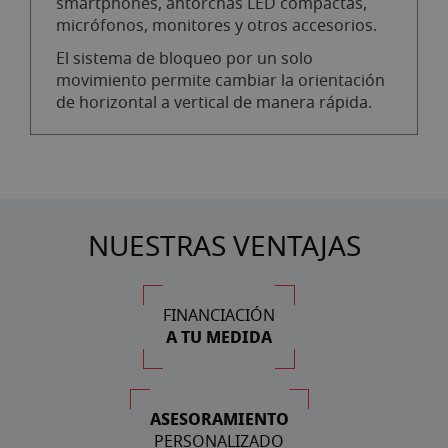
smartphones, antorchas LED compactas,
micrófonos, monitores y otros accesorios.
El sistema de bloqueo por un solo
movimiento permite cambiar la orientación
de horizontal a vertical de manera rápida.
NUESTRAS VENTAJAS
FINANCIACIÓN
A TU MEDIDA
ASESORAMIENTO
PERSONALIZADO