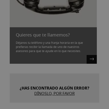
Quieres que te llamemos?
Déjanos tu teléfono y una franja horaria en la que
prefieras recibir la llamada de uno de nuestros
asesores para que te ayude en lo que necesites.
¿HAS ENCONTRADO ALGÚN ERROR?
DÍNOSLO, POR FAVOR