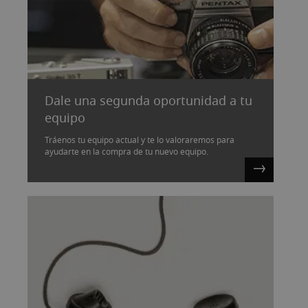
Dale una segunda oportunidad a tu
equipo
Tráenos tu equipo actual y te lo valoraremos para
ayudarte en la compra de tu nuevo equipo.