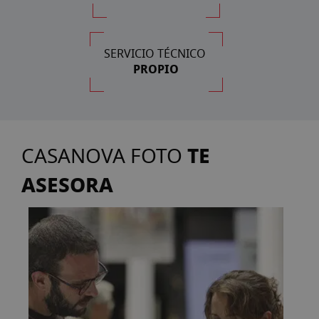
SERVICIO TÉCNICO
PROPIO
TE
CASANOVA FOTO
ASESORA