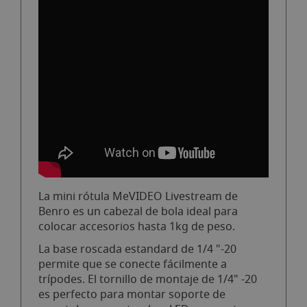
La mini rótula MeVIDEO Livestream de
Benro es un cabezal de bola ideal para
colocar accesorios hasta 1kg de peso.
La base roscada estandard de 1/4 "-20
permite que se conecte fácilmente a
trípodes. El tornillo de montaje de 1/4" -20
es perfecto para montar soporte de