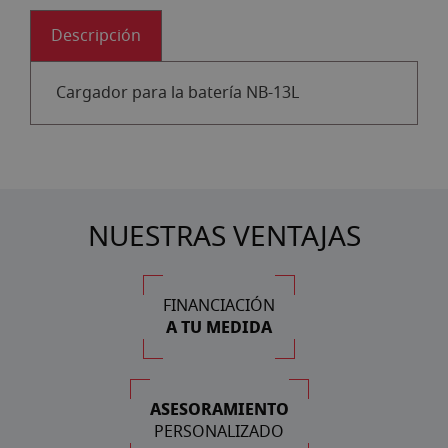
Descripción
Cargador para la batería NB-13L
NUESTRAS VENTAJAS
FINANCIACIÓN
A TU MEDIDA
ASESORAMIENTO
PERSONALIZADO