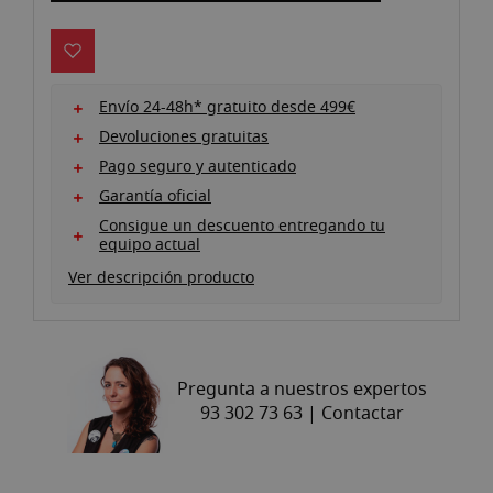
Envío 24-48h* gratuito desde 499€
Devoluciones gratuitas
Pago seguro y autenticado
Garantía oficial
Consigue un descuento entregando tu
equipo actual
Ver descripción producto
Pregunta a nuestros expertos
93 302 73 63 |
Contactar