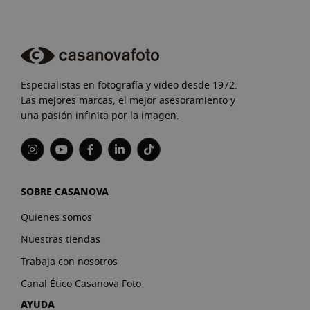
Especialistas en fotografía y video desde 1972.
Las mejores marcas, el mejor asesoramiento y
una pasión infinita por la imagen.
SOBRE CASANOVA
Quienes somos
Nuestras tiendas
Trabaja con nosotros
Canal Ético Casanova Foto
AYUDA