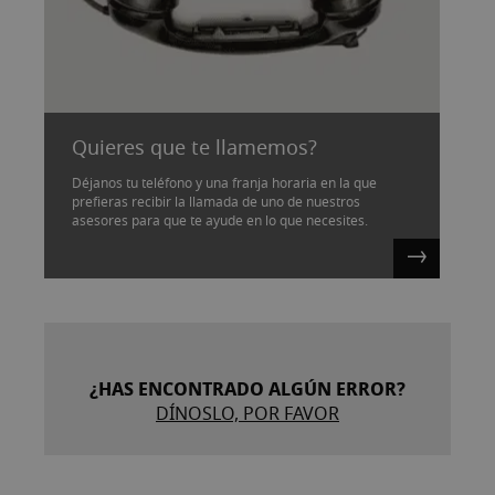
Quieres que te llamemos?
Déjanos tu teléfono y una franja horaria en la que
prefieras recibir la llamada de uno de nuestros
asesores para que te ayude en lo que necesites.
¿HAS ENCONTRADO ALGÚN ERROR?
DÍNOSLO, POR FAVOR