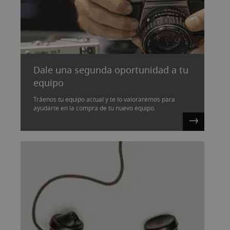
Dale una segunda oportunidad a tu
equipo
Tráenos tu equipo actual y te lo valoraremos para
ayudarte en la compra de tu nuevo equipo.