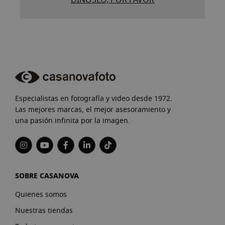
Especialistas en fotografía y video desde 1972.
Las mejores marcas, el mejor asesoramiento y
una pasión infinita por la imagen.
SOBRE CASANOVA
Quienes somos
Nuestras tiendas