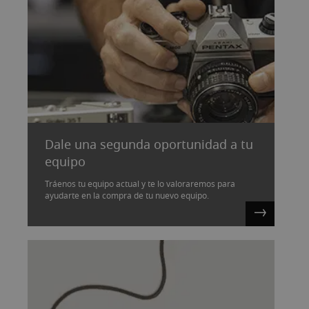
Dale una segunda oportunidad a tu
equipo
Tráenos tu equipo actual y te lo valoraremos para
ayudarte en la compra de tu nuevo equipo.