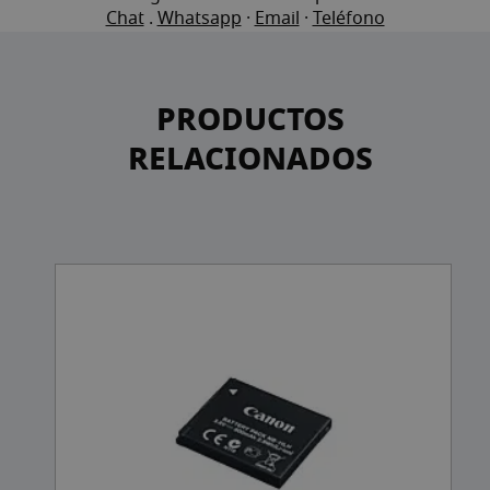
Chat
.
Whatsapp
·
Email
·
Teléfono
PRODUCTOS
RELACIONADOS