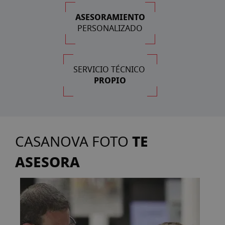
ASESORAMIENTO
PERSONALIZADO
SERVICIO TÉCNICO
PROPIO
TE
CASANOVA FOTO
ASESORA