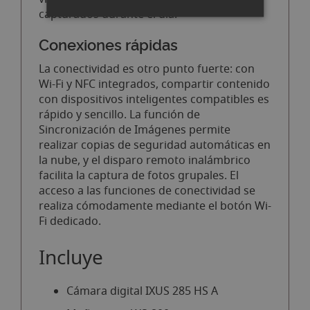
capturados durante el día.
Conexiones rápidas
La conectividad es otro punto fuerte: con
Wi-Fi y NFC integrados, compartir contenido
con dispositivos inteligentes compatibles es
rápido y sencillo. La función de
Sincronización de Imágenes permite
realizar copias de seguridad automáticas en
la nube, y el disparo remoto inalámbrico
facilita la captura de fotos grupales. El
acceso a las funciones de conectividad se
realiza cómodamente mediante el botón Wi-
Fi dedicado.
Incluye
Cámara digital IXUS 285 HS A