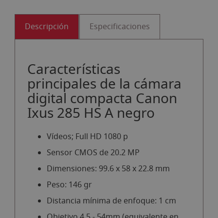
Descripción
Especificaciones
Características
principales de la cámara
digital compacta Canon
Ixus 285 HS A negro
Vídeos; Full HD 1080 p
Sensor CMOS de 20.2 MP
Dimensiones: 99.6 x 58 x 22.8 mm
Peso: 146 gr
Distancia mínima de enfoque: 1 cm
Objetivo 4,5 - 54mm (equivalente en