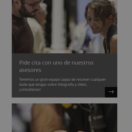
Pide cita con uno de nuestros
asesores
Tenemos un gran equipo capaz de resolver cualquier
duda que tengas sobre fotografía y vídeo,
¡consúltanos!.