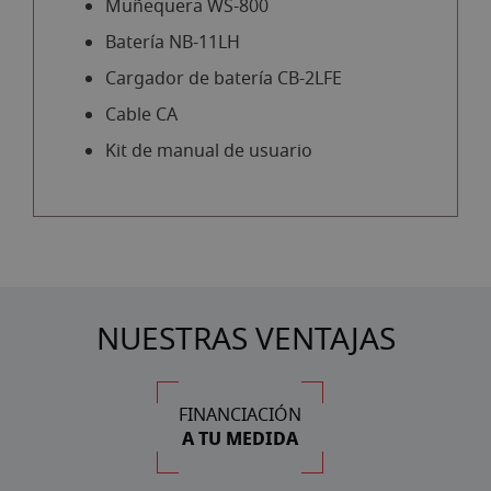
Muñequera WS-800
Batería NB-11LH
Cargador de batería CB-2LFE
Cable CA
Kit de manual de usuario
NUESTRAS VENTAJAS
FINANCIACIÓN
A TU MEDIDA