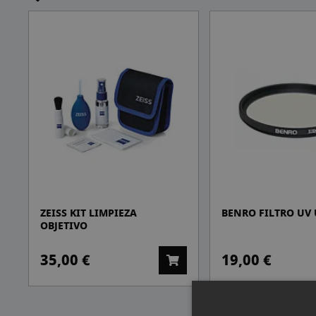
ZEISS KIT LIMPIEZA
BENRO FILTRO UV
OBJETIVO
35,00 €
19,00 €