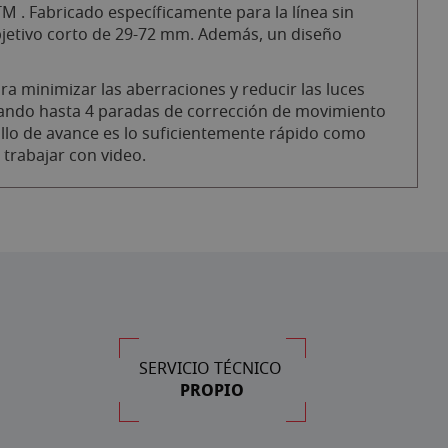
 . Fabricado específicamente para la línea sin
bjetivo corto de 29-72 mm. Además, un diseño
a minimizar las aberraciones y reducir las luces
onando hasta 4 paradas de corrección de movimiento
llo de avance es lo suficientemente rápido como
trabajar con video.
SERVICIO TÉCNICO
PROPIO