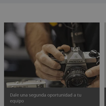
Dale una segunda oportunidad a tu
equipo