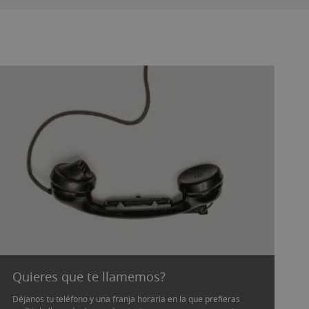
Quieres que te llamemos?
Déjanos tu teléfono y una franja horaria en la que prefieras