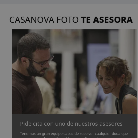
TE ASESORA
CASANOVA FOTO
Pide cita con uno de nuestros asesores
Tenemos un gran equipo capaz de resolver cualquier duda que