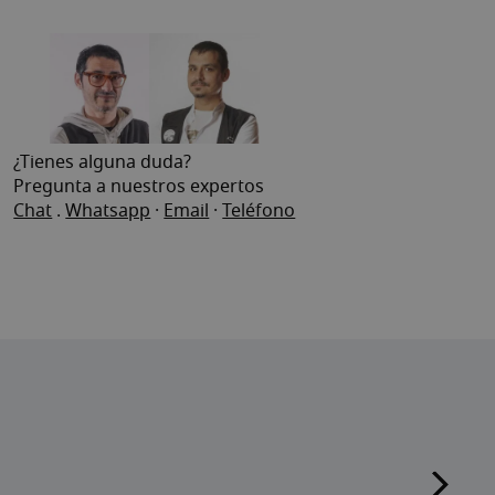
¿Tienes alguna duda?
Pregunta a nuestros expertos
Chat
.
Whatsapp
·
Email
·
Teléfono