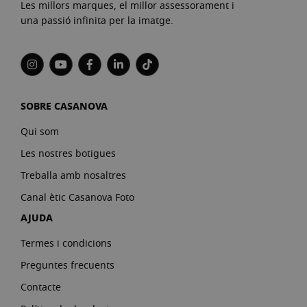
Les millors marques, el millor assessorament i
una passió infinita per la imatge.
SOBRE CASANOVA
Qui som
Les nostres botigues
Treballa amb nosaltres
Canal ètic Casanova Foto
AJUDA
Termes i condicions
Preguntes frecuents
Contacte