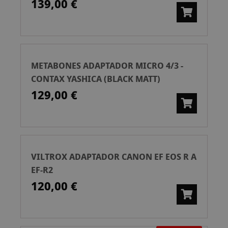
139,00 €
METABONES ADAPTADOR MICRO 4/3 -
CONTAX YASHICA (BLACK MATT)
129,00 €
VILTROX ADAPTADOR CANON EF EOS R A
EF-R2
120,00 €