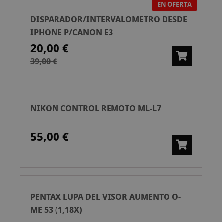
EN OFERTA
DISPARADOR/INTERVALOMETRO DESDE
IPHONE P/CANON E3
20,00 €
39,00 €
NIKON CONTROL REMOTO ML-L7
55,00 €
PENTAX LUPA DEL VISOR AUMENTO O-
ME 53 (1,18X)