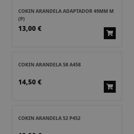
COKIN ARANDELA ADAPTADOR 49MM M
(P)
13,00 €
COKIN ARANDELA 58 A458
14,50 €
COKIN ARANDELA 52 P452