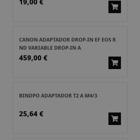
19,00 €
CANON ADAPTADOR DROP-IN EF EOS R
ND VARIABLE DROP-IN A
459,00 €
BINDPO ADAPTADOR T2 A M4/3
25,64 €