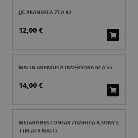
JJC ARANDELA 77 A 82
12,00 €
MATIN ARANDELA INVERSORA 62 A 55
14,00 €
METABONES CONTAX /YASHICA A SONY E
T (BLACK MATT)