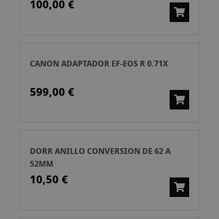
100,00 €
CANON ADAPTADOR EF-EOS R 0.71X
599,00 €
DORR ANILLO CONVERSION DE 62 A
52MM
10,50 €