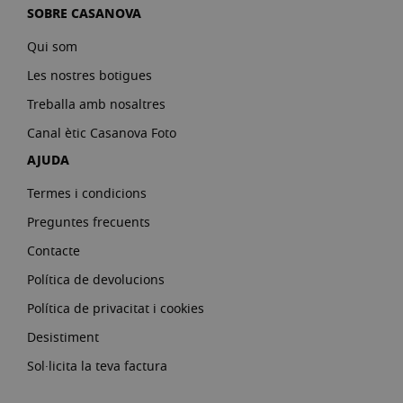
SOBRE CASANOVA
Qui som
Les nostres botigues
Treballa amb nosaltres
Canal ètic Casanova Foto
AJUDA
Termes i condicions
Preguntes frecuents
Contacte
Política de devolucions
Política de privacitat i cookies
Desistiment
Sol·licita la teva factura