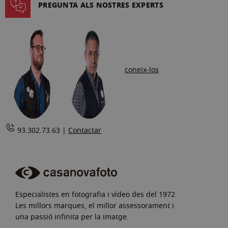
PREGUNTA ALS NOSTRES EXPERTS
coneix-los
93.302.73.63 |
Contactar
Especialistes en fotografia i vídeo des del 1972.
Les millors marques, el millor assessorament i
una passió infinita per la imatge.