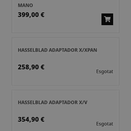
MANO
399,00 €
HASSELBLAD ADAPTADOR X/XPAN
258,90 €
Esgotat
HASSELBLAD ADAPTADOR X/V
354,90 €
Esgotat