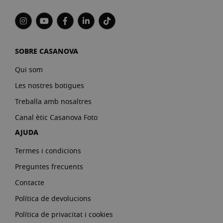
SOBRE CASANOVA
Qui som
Les nostres botigues
Treballa amb nosaltres
Canal ètic Casanova Foto
AJUDA
Termes i condicions
Preguntes frecuents
Contacte
Política de devolucions
Política de privacitat i cookies