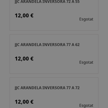
JJC ARANDELA INVERSORA 72 A 55
12,00 €
Esgotat
JJC ARANDELA INVERSORA 77 A 62
12,00 €
Esgotat
JJC ARANDELA INVERSORA 77 A 72
12,00 €
Esgotat