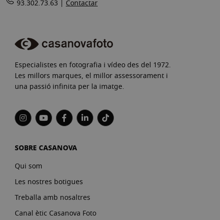
93.302.73.63 |
Contactar
Especialistes en fotografia i vídeo des del 1972.
Les millors marques, el millor assessorament i
una passió infinita per la imatge.
SOBRE CASANOVA
Qui som
Les nostres botigues
Treballa amb nosaltres
Canal ètic Casanova Foto