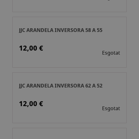
JJC ARANDELA INVERSORA 58 A 55
12,00 €
Esgotat
JJC ARANDELA INVERSORA 62 A 52
12,00 €
Esgotat