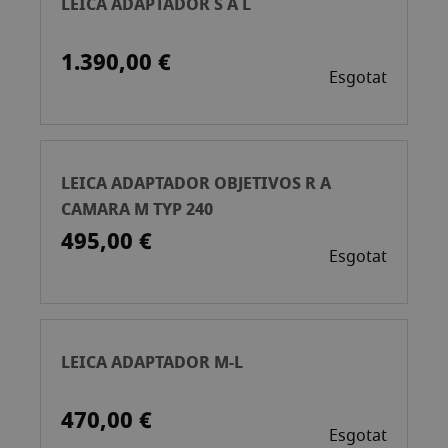
LEICA ADAPTADOR S A L
1.390,00 €
Esgotat
LEICA ADAPTADOR OBJETIVOS R A
CAMARA M TYP 240
495,00 €
Esgotat
LEICA ADAPTADOR M-L
470,00 €
Esgotat