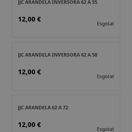
JJC ARANDELA INVERSORA 62 A 55
12,00 €
Esgotat
JJC ARANDELA INVERSORA 62 A 58
12,00 €
Esgotat
JJC ARANDELA 62 A 72
12,00 €
Esgotat