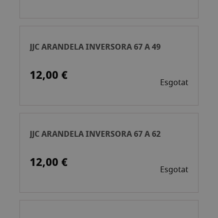
JJC ARANDELA INVERSORA 67 A 49
12,00 €
Esgotat
JJC ARANDELA INVERSORA 67 A 62
12,00 €
Esgotat