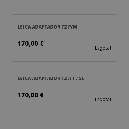
LEICA ADAPTADOR T2 P/M
170,00 €
Esgotat
LEICA ADAPTADOR T2 A T / SL
170,00 €
Esgotat