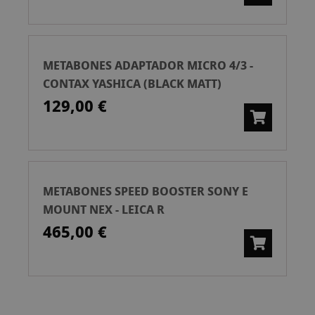
METABONES ADAPTADOR MICRO 4/3 -
CONTAX YASHICA (BLACK MATT)
129,00 €
METABONES SPEED BOOSTER SONY E
MOUNT NEX - LEICA R
465,00 €