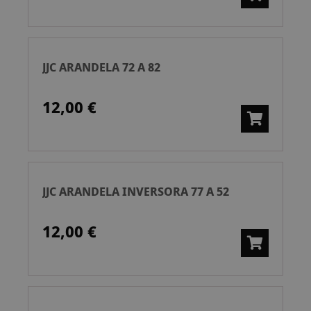
JJC ARANDELA 72 A 82
12,00 €
JJC ARANDELA INVERSORA 77 A 52
12,00 €