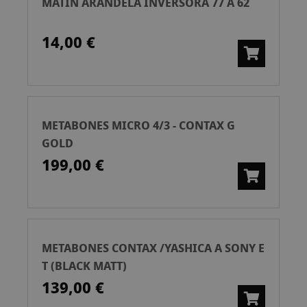
MATIN ARANDELA INVERSORA 77 A 62
14,00 €
METABONES MICRO 4/3 - CONTAX G
GOLD
199,00 €
METABONES CONTAX /YASHICA A SONY E
T (BLACK MATT)
139,00 €