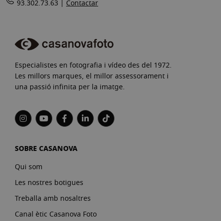
93.302.73.63 |
Contactar
Especialistes en fotografia i vídeo des del 1972.
Les millors marques, el millor assessorament i
una passió infinita per la imatge.
SOBRE CASANOVA
Qui som
Les nostres botigues
Treballa amb nosaltres
Canal ètic Casanova Foto