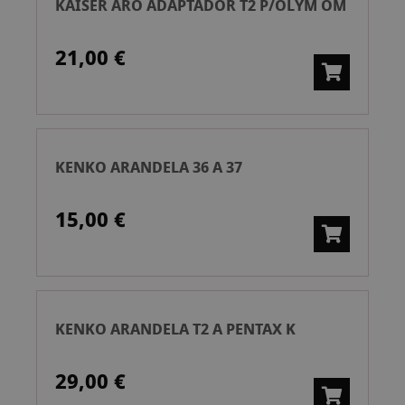
KAISER ARO ADAPTADOR T2 P/OLYM OM
21,00 €
KENKO ARANDELA 36 A 37
15,00 €
KENKO ARANDELA T2 A PENTAX K
29,00 €