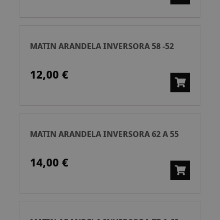
MATIN ARANDELA INVERSORA 58 -52
12,00 €
MATIN ARANDELA INVERSORA 62 A 55
14,00 €