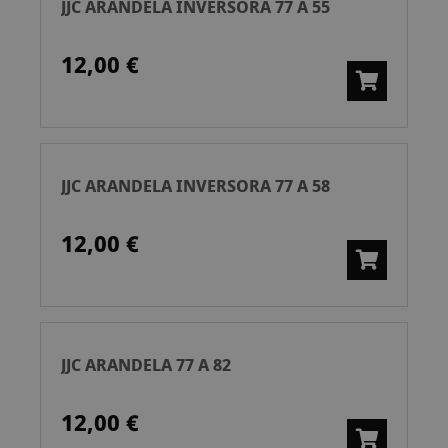
JJC ARANDELA INVERSORA 77 A 55
12,00 €
JJC ARANDELA INVERSORA 77 A 58
12,00 €
JJC ARANDELA 77 A 82
12,00 €