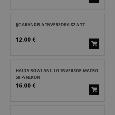
JJC ARANDELA INVERSORA 82 A 77
12,00 €
HAIDA ROWI ANILLO INVERSOR MACRO
58 P/NIKON
16,00 €