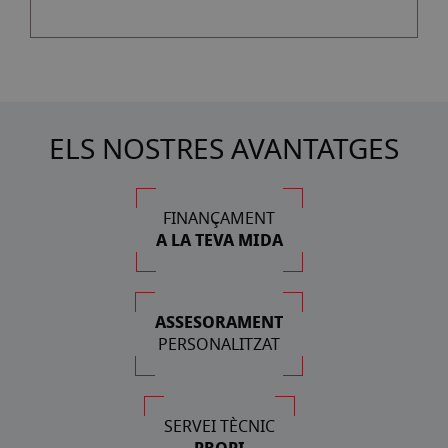
ELS NOSTRES AVANTATGES
FINANÇAMENT
A LA TEVA MIDA
ASSESORAMENT
PERSONALITZAT
SERVEI TÈCNIC