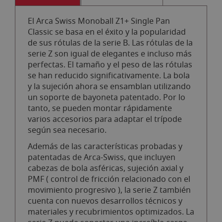
El Arca Swiss Monoball Z1+ Single Pan
Classic se basa en el éxito y la popularidad
de sus rótulas de la serie B. Las rótulas de la
serie Z son igual de elegantes e incluso más
perfectas. El tamaño y el peso de las rótulas
se han reducido significativamente. La bola
y la sujeción ahora se ensamblan utilizando
un soporte de bayoneta patentado. Por lo
tanto, se pueden montar rápidamente
varios accesorios para adaptar el trípode
según sea necesario.
Además de las características probadas y
patentadas de Arca-Swiss, que incluyen
cabezas de bola asféricas, sujeción axial y
PMF ( control de fricción relacionado con el
movimiento progresivo ), la serie Z también
cuenta con nuevos desarrollos técnicos y
materiales y recubrimientos optimizados. La