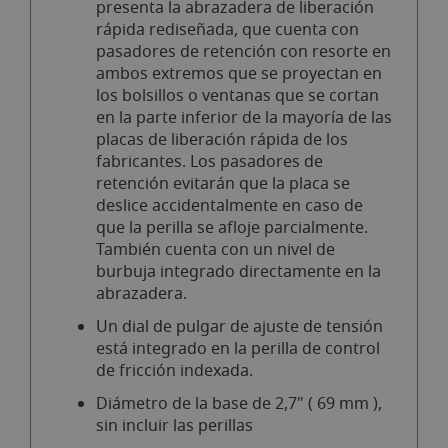
presenta la abrazadera de liberación
rápida rediseñada, que cuenta con
pasadores de retención con resorte en
ambos extremos que se proyectan en
los bolsillos o ventanas que se cortan
en la parte inferior de la mayoría de las
placas de liberación rápida de los
fabricantes. Los pasadores de
retención evitarán que la placa se
deslice accidentalmente en caso de
que la perilla se afloje parcialmente.
También cuenta con un nivel de
burbuja integrado directamente en la
abrazadera.
Un dial de pulgar de ajuste de tensión
está integrado en la perilla de control
de fricción indexada.
Diámetro de la base de 2,7" ( 69 mm ),
sin incluir las perillas