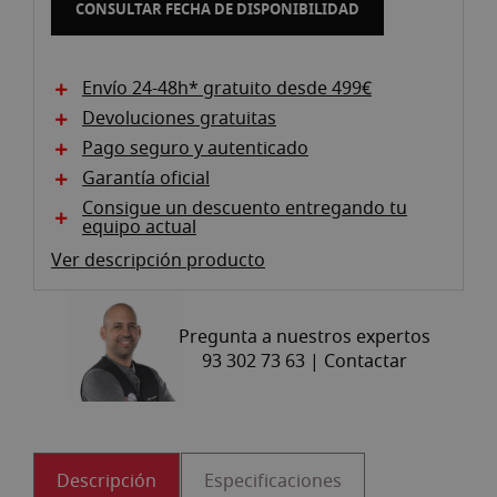
CONSULTAR FECHA DE DISPONIBILIDAD
Envío 24-48h* gratuito desde 499€
Devoluciones gratuitas
Pago seguro y autenticado
Garantía oficial
Consigue un descuento entregando tu
equipo actual
Ver descripción producto
Pregunta a nuestros expertos
93 302 73 63 |
Contactar
Descripción
Especificaciones