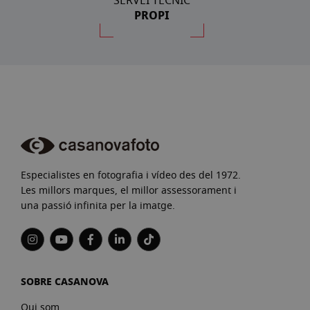
SERVEI TÈCNIC
PROPI
Especialistes en fotografia i vídeo des del 1972.
Les millors marques, el millor assessorament i
una passió infinita per la imatge.
SOBRE CASANOVA
Qui som