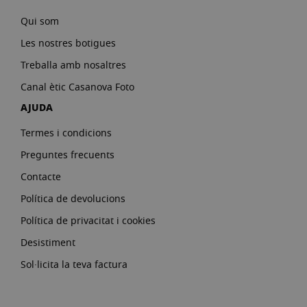
Qui som
Les nostres botigues
Treballa amb nosaltres
Canal ètic Casanova Foto
AJUDA
Termes i condicions
Preguntes frecuents
Contacte
Política de devolucions
Política de privacitat i cookies
Desistiment
Sol·licita la teva factura