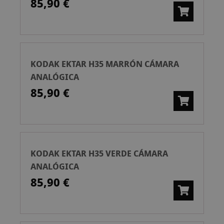
85,90 €
KODAK EKTAR H35 MARRÓN CÁMARA
ANALÓGICA
85,90 €
KODAK EKTAR H35 VERDE CÁMARA
ANALÓGICA
85,90 €