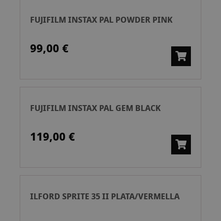
FUJIFILM INSTAX PAL POWDER PINK
99,00 €
FUJIFILM INSTAX PAL GEM BLACK
119,00 €
ILFORD SPRITE 35 II PLATA/VERMELLA