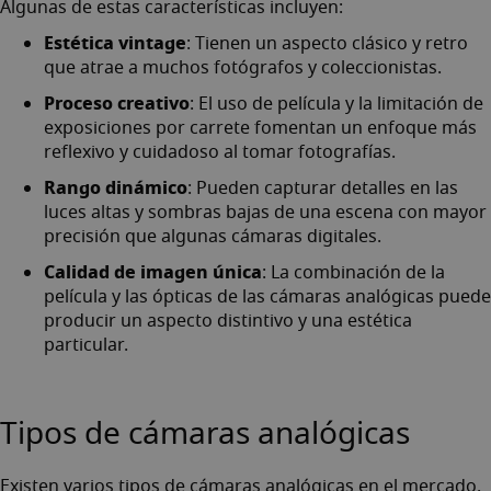
Algunas de estas características incluyen:
Estética vintage
: Tienen un aspecto clásico y retro
que atrae a muchos fotógrafos y coleccionistas.
Proceso creativo
: El uso de película y la limitación de
exposiciones por carrete fomentan un enfoque más
reflexivo y cuidadoso al tomar fotografías.
Rango dinámico
: Pueden capturar detalles en las
luces altas y sombras bajas de una escena con mayor
precisión que algunas cámaras digitales.
Calidad de imagen única
: La combinación de la
película y las ópticas de las cámaras analógicas puede
producir un aspecto distintivo y una estética
particular.
Tipos de cámaras analógicas
Existen varios tipos de cámaras analógicas en el mercado.