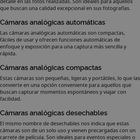
detalle en las fotos realizadas. Son ideales para aquellos
que buscan una calidad excepcional en sus fotografías.
Cámaras analógicas automáticas
Las cámaras analógicas automáticas son compactas,
fáciles de usar y ofrecen funciones automáticas de
enfoque y exposición para una captura más sencilla y
rápida.
Cámaras analógicas compactas
Estas cámaras son pequeñas, ligeras y portátiles, lo que las
convierte en una opción conveniente para aquellos que
buscan capturar momentos espontáneos y viajar con
facilidad.
Cámaras analógicas desechables
El mismo nombre de desechables nos indica que estas
cámaras son de un solo uso y vienen precargadas con un
carrete de película. Son ideales para eventos especiales o