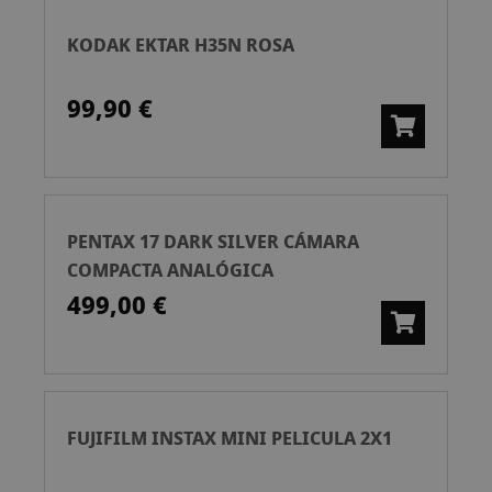
KODAK EKTAR H35N ROSA
99,90 €
PENTAX 17 DARK SILVER CÁMARA
COMPACTA ANALÓGICA
499,00 €
FUJIFILM INSTAX MINI PELICULA 2X1