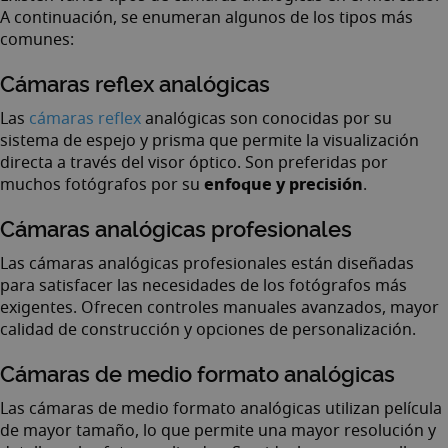
A continuación, se enumeran algunos de los tipos más
comunes:
Cámaras reflex analógicas
Las
cámaras reflex
analógicas son conocidas por su
sistema de espejo y prisma que permite la visualización
directa a través del visor óptico. Son preferidas por
enfoque y precisión
muchos fotógrafos por su
.
Cámaras analógicas profesionales
Las cámaras analógicas profesionales están diseñadas
para satisfacer las necesidades de los fotógrafos más
exigentes. Ofrecen controles manuales avanzados, mayor
calidad de construcción y opciones de personalización.
Cámaras de medio formato analógicas
Las cámaras de medio formato analógicas utilizan película
de mayor tamaño, lo que permite una mayor resolución y