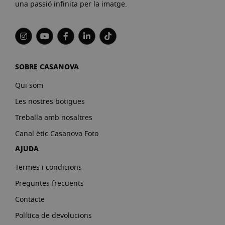
una passió infinita per la imatge.
SOBRE CASANOVA
Qui som
Les nostres botigues
Treballa amb nosaltres
Canal ètic Casanova Foto
AJUDA
Termes i condicions
Preguntes frecuents
Contacte
Política de devolucions