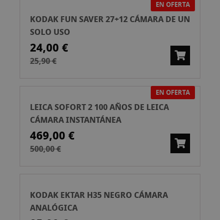
EN OFERTA
KODAK FUN SAVER 27+12 CÁMARA DE UN
SOLO USO
24,00 €
25,90 €
EN OFERTA
LEICA SOFORT 2 100 AÑOS DE LEICA
CÁMARA INSTANTÁNEA
469,00 €
500,00 €
KODAK EKTAR H35 NEGRO CÁMARA
ANALÓGICA