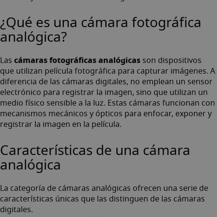
¿Qué es una cámara fotográfica
analógica?
cámaras fotográficas analógicas
Las
son dispositivos
que utilizan película fotográfica para capturar imágenes. A
diferencia de las cámaras digitales, no emplean un sensor
electrónico para registrar la imagen, sino que utilizan un
medio físico sensible a la luz. Estas cámaras funcionan con
mecanismos mecánicos y ópticos para enfocar, exponer y
registrar la imagen en la película.
Características de una cámara
analógica
La categoría de cámaras analógicas ofrecen una serie de
características únicas que las distinguen de las cámaras
digitales.