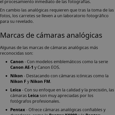
el procesamiento inmediato de las fotografías.
En cambio las analógicas requieren que tras la toma de las
fotos,
los carretes
se lleven a un laboratorio fotográfico
para su revelado.
Marcas de cámaras analógicas
Algunas de las marcas de cámaras analógicas más
reconocidas son:
Canon
- Con modelos emblemáticos como la serie
Canon AE-1
y Canon EOS.
Nikon
- Destacando con cámaras icónicas como la
Nikon F
Nikon FM
y
.
Leica
- Con su enfoque en la calidad y la precisión, las
Leica
cámaras
son muy apreciadas por los
fotógrafos profesionales.
Pentax
- Ofrece cámaras analógicas confiables y