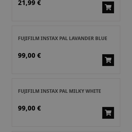
21,99 €
FUJIFILM INSTAX PAL LAVANDER BLUE
99,00 €
FUJIFILM INSTAX PAL MILKY WHITE
99,00 €