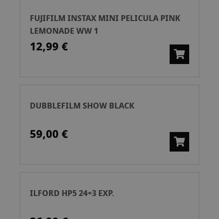
FUJIFILM INSTAX MINI PELICULA PINK
LEMONADE WW 1
12,99 €
DUBBLEFILM SHOW BLACK
59,00 €
ILFORD HP5 24+3 EXP.