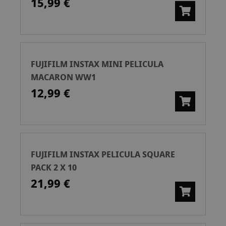
15,99 €
FUJIFILM INSTAX MINI PELICULA
MACARON WW1
12,99 €
FUJIFILM INSTAX PELICULA SQUARE
PACK 2 X 10
21,99 €