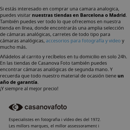
Si estás interesado en comprar una camara analogica,
nuestras tiendas en Barcelona o Madrid
puedes visitar
.
También puedes ver todo lo que ofrecemos en nuestra
tienda en línea, donde encontrarás una amplia selección
de cámaras analógicas,
carretes de todo tipo para
cámaras analógicas
,
accesorios
para fotografía y video
y
mucho más.
Añádelos al carrito y recíbelos en tu domicilio en solo 24h.
En las tiendas de Casanova Foto también puedes
encontrar
cámaras analógicas de segunda mano
. Y
un
recuerda que todo nuestro material de ocasión tiene
año de garantía
.
¡Y siempre al mejor precio!
Especialistes en fotografia i vídeo des del 1972.
Les millors marques, el millor assessorament i