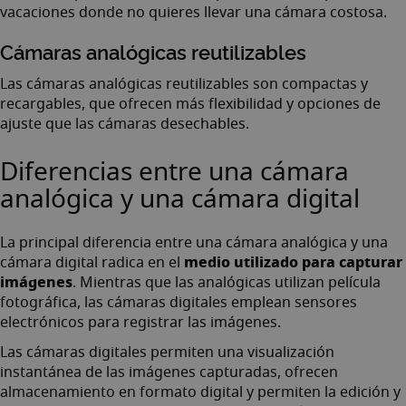
vacaciones donde no quieres llevar una cámara costosa.
Cámaras analógicas reutilizables
Las cámaras analógicas reutilizables son compactas y
recargables, que ofrecen más flexibilidad y opciones de
ajuste que las cámaras desechables.
Diferencias entre una cámara
analógica y una cámara digital
La principal diferencia entre una cámara analógica y una
medio utilizado para capturar
cámara digital radica en el
imágenes
. Mientras que las analógicas utilizan película
fotográfica, las cámaras digitales emplean sensores
electrónicos para registrar las imágenes.
Las cámaras digitales permiten una visualización
instantánea de las imágenes capturadas, ofrecen
almacenamiento en formato digital y permiten la edición y