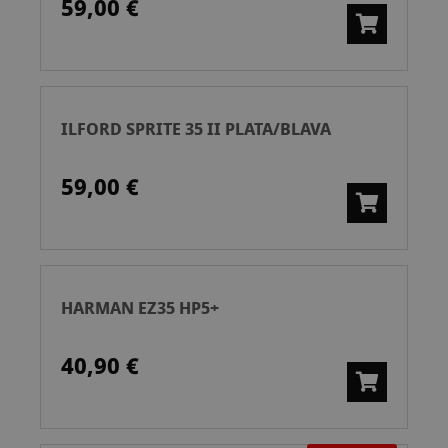
59,00 €
ILFORD SPRITE 35 II PLATA/BLAVA
59,00 €
HARMAN EZ35 HP5+
40,90 €