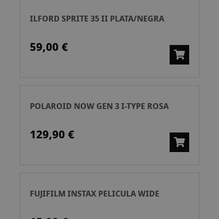
ILFORD SPRITE 35 II PLATA/NEGRA
59,00 €
POLAROID NOW GEN 3 I-TYPE ROSA
129,90 €
FUJIFILM INSTAX PELICULA WIDE