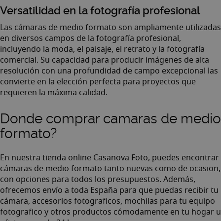
Versatilidad en la fotografía profesional
Las cámaras de medio formato son ampliamente utilizadas
en diversos campos de la fotografía profesional,
incluyendo la moda, el paisaje, el retrato y la fotografía
comercial. Su capacidad para producir imágenes de alta
resolución con una profundidad de campo excepcional las
convierte en la elección perfecta para proyectos que
requieren la máxima calidad.
Donde comprar camaras de medio
formato?
En nuestra
tienda online Casanova Foto
, puedes encontrar
cámaras de medio formato tanto nuevas como de ocasion,
con opciones para todos los presupuestos. Además,
ofrecemos envío a toda España para que puedas recibir tu
cámara,
accesorios fotograficos
,
mochilas para tu equipo
fotografico
y otros productos cómodamente en tu hogar u