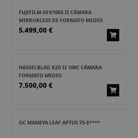
FUJIFILM GFX100S II CÁMARA
MIRRORLESS DE FORMATO MEDIO
5.499,00 €
HASSELBLAD X2D II 100C CÁMARA
FORMATO MEDIO
7.500,00 €
OC MAMIYA LEAF APTUS 75-S****