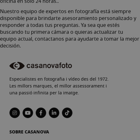
oficina en solo 24 horas..
Nuestro equipo de expertos en fotografía está siempre
disponible para brindarte asesoramiento personalizado y
responder a todas tus preguntas. Ya sea que estés
buscando tu primera cámara o quieras actualizar tu
equipo actual,
contactanos
para ayudarte a tomar la mejor
decisión.
Especialistes en fotografia i vídeo des del 1972.
Les millors marques, el millor assessorament i
una passió infinita per la imatge.
SOBRE CASANOVA