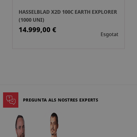
HASSELBLAD X2D 100C EARTH EXPLORER
(1000 UNI)
14.999,00 €
Esgotat
PREGUNTA ALS NOSTRES EXPERTS