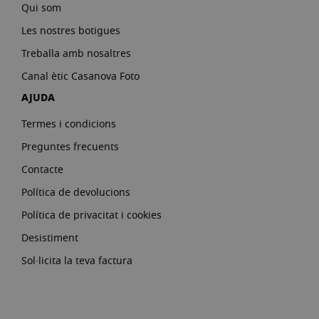
Qui som
Les nostres botigues
Treballa amb nosaltres
Canal ètic Casanova Foto
AJUDA
Termes i condicions
Preguntes frecuents
Contacte
Política de devolucions
Política de privacitat i cookies
Desistiment
Sol·licita la teva factura