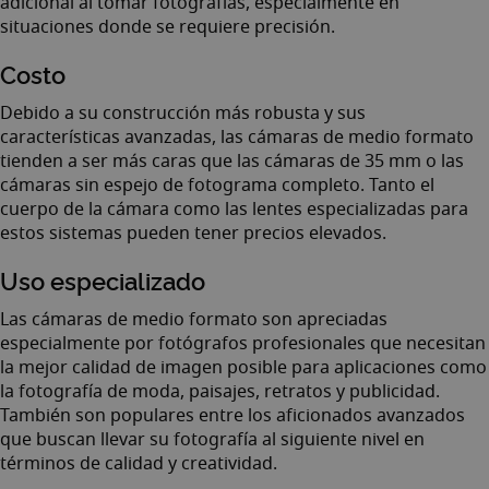
adicional al tomar fotografías, especialmente en
situaciones donde se requiere precisión.
Costo
Debido a su construcción más robusta y sus
características avanzadas, las cámaras de medio formato
tienden a ser más caras que las cámaras de 35 mm o las
cámaras sin espejo de fotograma completo. Tanto el
cuerpo de la cámara como las lentes especializadas para
estos sistemas pueden tener precios elevados.
Uso especializado
Las cámaras de medio formato son apreciadas
especialmente por fotógrafos profesionales que necesitan
la mejor calidad de imagen posible para aplicaciones como
la fotografía de moda, paisajes, retratos y publicidad.
También son populares entre los aficionados avanzados
que buscan llevar su fotografía al siguiente nivel en
términos de calidad y creatividad.