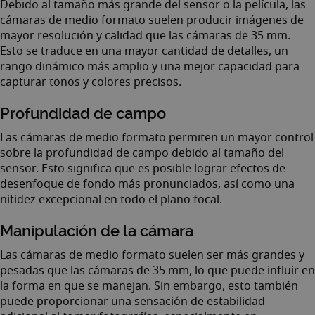
Debido al tamaño más grande del sensor o la película, las
cámaras de medio formato suelen producir imágenes de
mayor resolución y calidad que las cámaras de 35 mm.
Esto se traduce en una mayor cantidad de detalles, un
rango dinámico más amplio y una mejor capacidad para
capturar tonos y colores precisos.
Profundidad de campo
Las cámaras de medio formato permiten un mayor control
sobre la profundidad de campo debido al tamaño del
sensor. Esto significa que es posible lograr efectos de
desenfoque de fondo más pronunciados, así como una
nitidez excepcional en todo el plano focal.
Manipulación de la cámara
Las cámaras de medio formato suelen ser más grandes y
pesadas que las cámaras de 35 mm, lo que puede influir en
la forma en que se manejan. Sin embargo, esto también
puede proporcionar una sensación de estabilidad