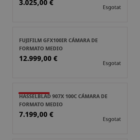
3.025,00 €
Esgotat
FUJIFILM GFX100IR CÁMARA DE
FORMATO MEDIO
12.999,00 €
Esgotat
HASSELBLAD 907X 100C CÁMARA DE
FORMATO MEDIO
7.199,00 €
Esgotat