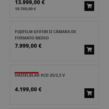
13.999,00 €
18.760,00 €
FUJIFILM GFX100 II CÁMARA DE
FORMATO MEDIO
7.999,00 €
HASSELBLAD XCD 25/2,5 V
4.199,00 €