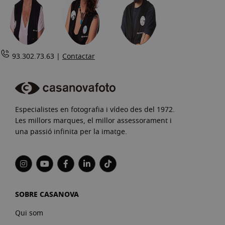
93.302.73.63 |
Contactar
Especialistes en fotografia i vídeo des del 1972.
Les millors marques, el millor assessorament i
una passió infinita per la imatge.
SOBRE CASANOVA
Qui som