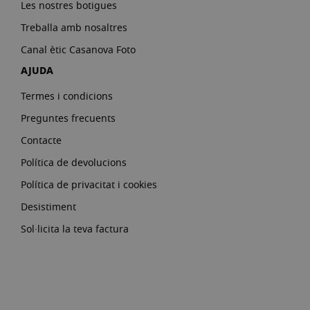
Les nostres botigues
Treballa amb nosaltres
Canal ètic Casanova Foto
AJUDA
Termes i condicions
Preguntes frecuents
Contacte
Política de devolucions
Política de privacitat i cookies
Desistiment
Sol·licita la teva factura