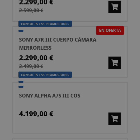
2.299,00 €
2.599,00 €
CONSULTA LAS PROMOCIONES
EN OFERTA
SONY A7R III CUERPO CÁMARA
MIRRORLESS
2.299,00 €
2.499,00 €
CONSULTA LAS PROMOCIONES
SONY ALPHA A7S III COS
4.199,00 €