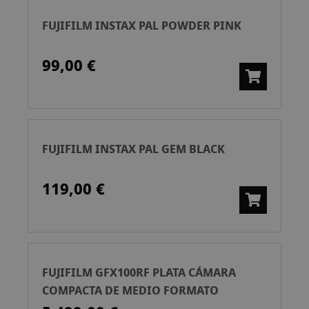
FUJIFILM INSTAX PAL POWDER PINK
99,00 €
FUJIFILM INSTAX PAL GEM BLACK
119,00 €
FUJIFILM GFX100RF PLATA CÁMARA
COMPACTA DE MEDIO FORMATO