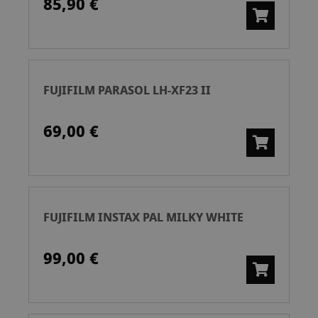
85,90 €
FUJIFILM PARASOL LH-XF23 II
69,00 €
FUJIFILM INSTAX PAL MILKY WHITE
99,00 €