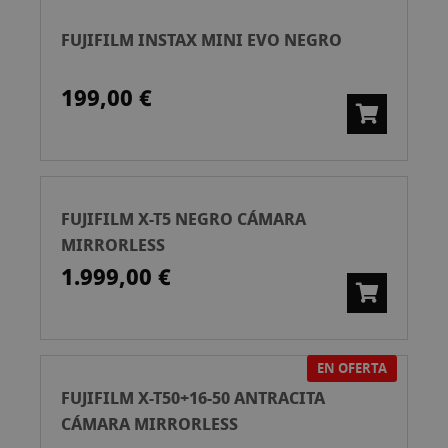
FUJIFILM INSTAX MINI EVO NEGRO
199,00 €
FUJIFILM X-T5 NEGRO CÁMARA
MIRRORLESS
1.999,00 €
EN OFERTA
FUJIFILM X-T50+16-50 ANTRACITA
CÁMARA MIRRORLESS