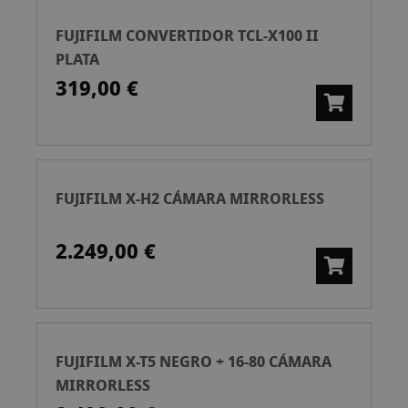
FUJIFILM CONVERTIDOR TCL-X100 II
PLATA
319,00 €
FUJIFILM X-H2 CÁMARA MIRRORLESS
2.249,00 €
FUJIFILM X-T5 NEGRO + 16-80 CÁMARA
MIRRORLESS