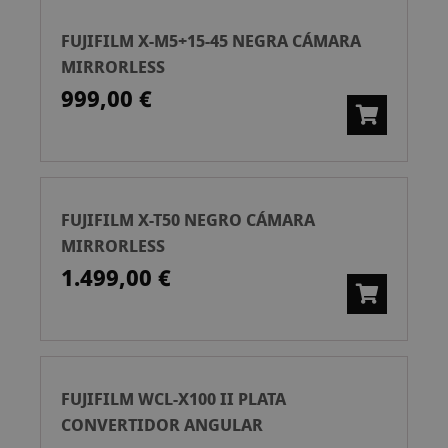
FUJIFILM X-M5+15-45 NEGRA CÁMARA
MIRRORLESS
999,00 €
FUJIFILM X-T50 NEGRO CÁMARA
MIRRORLESS
1.499,00 €
FUJIFILM WCL-X100 II PLATA
CONVERTIDOR ANGULAR