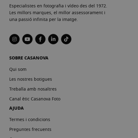
Especialistes en fotografia i vídeo des del 1972.
Les millors marques, el millor assessorament i
una passió infinita per la imatge.
SOBRE CASANOVA
Qui som
Les nostres botigues
Treballa amb nosaltres
Canal ètic Casanova Foto
AJUDA
Termes i condicions
Preguntes frecuents