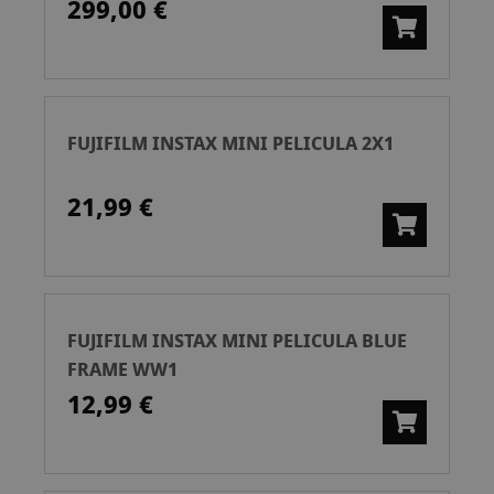
299,00 €
FUJIFILM INSTAX MINI PELICULA 2X1
21,99 €
FUJIFILM INSTAX MINI PELICULA BLUE
FRAME WW1
12,99 €