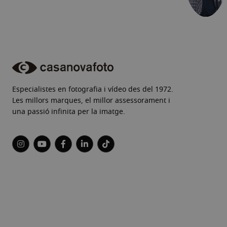
Especialistes en fotografia i vídeo des del 1972.
Les millors marques, el millor assessorament i
una passió infinita per la imatge.