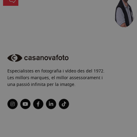
Especialistes en fotografia i vídeo des del 1972.
Les millors marques, el millor assessorament i
una passió infinita per la imatge.