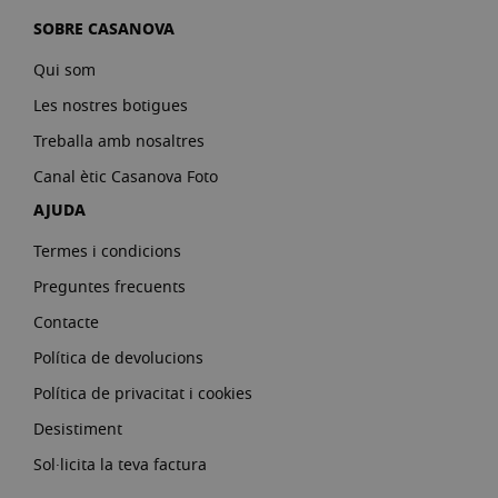
SOBRE CASANOVA
Qui som
Les nostres botigues
Treballa amb nosaltres
Canal ètic Casanova Foto
AJUDA
Termes i condicions
Preguntes frecuents
Contacte
Política de devolucions
Política de privacitat i cookies
Desistiment
Sol·licita la teva factura