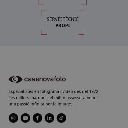
SERVEI TÈCNIC
PROPI
Especialistes en fotografia i vídeo des del 1972.
Les millors marques, el millor assessorament i
una passió infinita per la imatge.