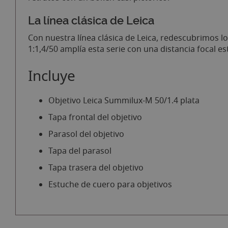
La línea clásica de Leica
Con nuestra línea clásica de Leica, redescubrimos 
1:1,4/50 amplía esta serie con una distancia focal 
Incluye
Objetivo Leica Summilux-M 50/1.4 plata
Tapa frontal del objetivo
Parasol del objetivo
Tapa del parasol
Tapa trasera del objetivo
Estuche de cuero para objetivos