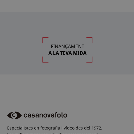
FINANÇAMENT
A LA TEVA MIDA
Especialistes en fotografia i vídeo des del 1972.