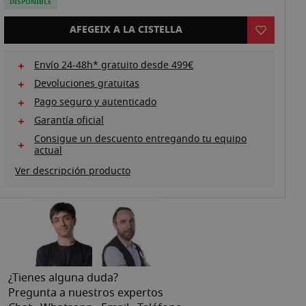
DISPONIBLE
AFEGEIX A LA CISTELLA
Envío 24-48h* gratuito desde 499€
Devoluciones gratuitas
Pago seguro y autenticado
Garantía oficial
Consigue un descuento entregando tu equipo
actual
Ver descripción producto
¿Tienes alguna duda?
Pregunta a nuestros expertos