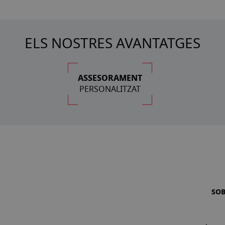
ELS NOSTRES AVANTATGES
ASSESORAMENT
PERSONALITZAT
SO