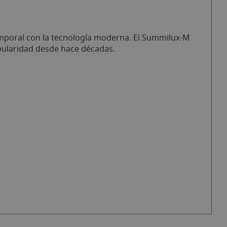
temporal con la tecnología moderna. El Summilux-M
opularidad desde hace décadas.