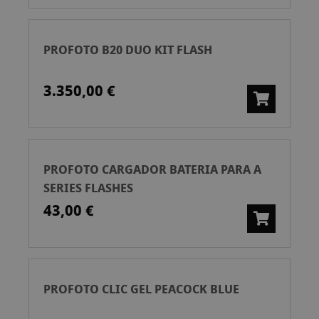
PROFOTO B20 DUO KIT FLASH
3.350,00 €
PROFOTO CARGADOR BATERIA PARA A
SERIES FLASHES
43,00 €
PROFOTO CLIC GEL PEACOCK BLUE