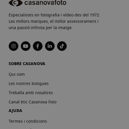
Especialistes en fotografia i vídeo des del 1972.
Les millors marques, el millor assessorament i
una passió infinita per la imatge.
SOBRE CASANOVA
Qui som
Les nostres botigues
Treballa amb nosaltres
Canal ètic Casanova Foto
AJUDA
Termes i condicions