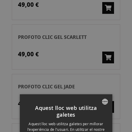
49,00 €
PROFOTO CLIC GEL SCARLETT
49,00 €
PROFOTO CLIC GEL JADE
49,00 €
Aquest lloc web utilitza
galetes
SPANISH
Aquest lloc web utilitza galetes per millorar
ENGLISH
l'experiència de l'usuari. En utilitzar el nostre