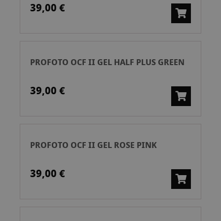
39,00 €
PROFOTO OCF II GEL HALF PLUS GREEN
39,00 €
PROFOTO OCF II GEL ROSE PINK
39,00 €