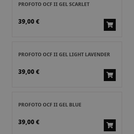
PROFOTO OCF II GEL SCARLET
39,00 €
PROFOTO OCF II GEL LIGHT LAVENDER
39,00 €
PROFOTO OCF II GEL BLUE
39,00 €