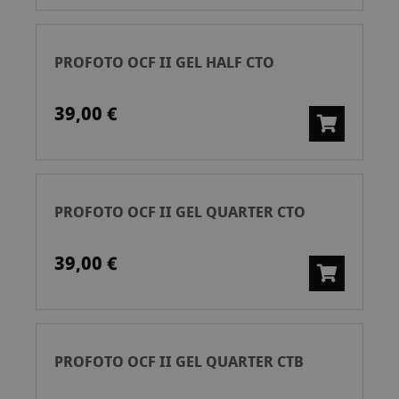
PROFOTO OCF II GEL HALF CTO
39,00 €
PROFOTO OCF II GEL QUARTER CTO
39,00 €
PROFOTO OCF II GEL QUARTER CTB