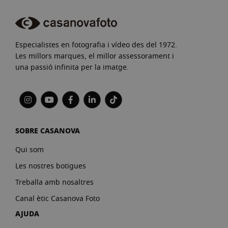
Especialistes en fotografia i vídeo des del 1972.
Les millors marques, el millor assessorament i
una passió infinita per la imatge.
SOBRE CASANOVA
Qui som
Les nostres botigues
Treballa amb nosaltres
Canal ètic Casanova Foto
AJUDA