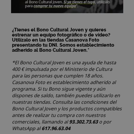
¿Tienes el Bono Cultural Joven y quieres
estrenar un equipo fotográfico o de vídeo?
Utilízalo en las tiendas Casanova Foto
presentando tu DNI. Somos establecimiento
adherido al Bono Cultural Joven.*
*El Bono Cultural Joven es una ayuda de hasta
400 € impulsada por el Ministerio de Cultura
para las personas que cumplen 18 años.
Casanova Foto es establecimiento adherido al
programa. Si tu Bono sigue vigente y aún
dispones de saldo, también puedes utilizarlo en
nuestras tiendas. Consulta las condiciones del
Bono Cultural Joven y los productos compatibles
antes de realizar tu compra con nuestros
93.302.73.63
comerciales, llamando al
o por
617.96.63.04
WhatsApp al