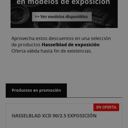
Aprovecha estos descuentos en una selección
Hasselblad de exposición
de productos
Oferta válida hasta fin de existencias.
Productos en promoción
EN OFERTA
HASSELBLAD XCD 90/2.5 EXPOSICIÓN