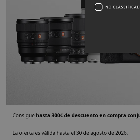
NO CLASSIFICA
hasta 300€ de descuento en compra con
Consigue
La oferta es válida hasta el 30 de agosto de 2026.