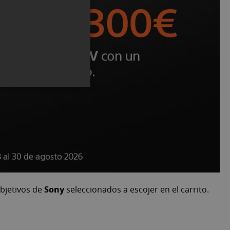
Sony
bjetivos de
seleccionados a escojer en el carrito.