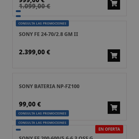
999,00 €
1.099,00 €
CONSULTA LAS PROMOCIONES
SONY FE 24-70/2.8 GM II
2.399,00 €
SONY BATERIA NP-FZ100
99,00 €
CONSULTA LAS PROMOCIONES
CONSULTA LAS PROMOCIONES
EN OFERTA
SONY FE 200-600/5.6-6.3 OSS G