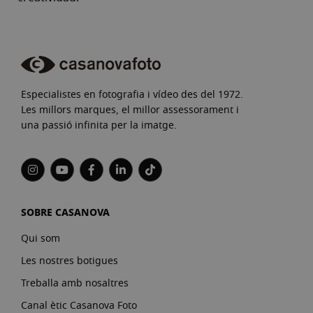
Especialistes en fotografia i vídeo des del 1972.
Les millors marques, el millor assessorament i
una passió infinita per la imatge.
SOBRE CASANOVA
Qui som
Les nostres botigues
Treballa amb nosaltres
Canal ètic Casanova Foto