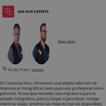
ASK OUR EXPERTS
Meet them
93.302.73.63 |
Contact
En Casanova Foto, ofrecemos una amplia selección de
impresoras fotográficas tanto para uso profesional como
personal. Ya sea que necesites una impresora para tu
estudio fotográfico, para tu hogar o para llevar contigo
mientras viajas, tenemos las mejores marcas disponibles