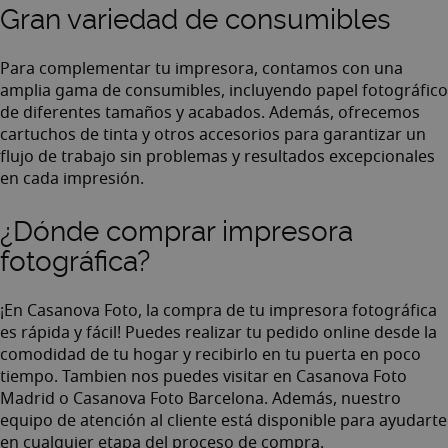
Gran variedad de consumibles
Para complementar tu impresora, contamos con una
amplia gama de consumibles, incluyendo
papel fotográfico
de diferentes tamaños y acabados. Además, ofrecemos
cartuchos de tinta
y otros accesorios para garantizar un
flujo de trabajo sin problemas y resultados excepcionales
en cada impresión.
¿Dónde comprar impresora
fotográfica?
¡En Casanova Foto, la compra de tu impresora fotográfica
es rápida y fácil! Puedes realizar tu pedido online desde la
comodidad de tu hogar y recibirlo en tu puerta en poco
tiempo. Tambien nos puedes visitar en Casanova Foto
Madrid o Casanova Foto Barcelona. Además, nuestro
equipo de atención al cliente
está disponible para ayudarte
en cualquier etapa del proceso de compra.