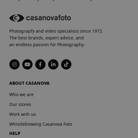
Photograpfy and video specialists since 1972.
The best brands, expert advice, and
an endless passion for Photography.
ABOUT CASANOVA
Who we are
Our stores
Work with us
Whistleblowing Casanova Foto
HELP