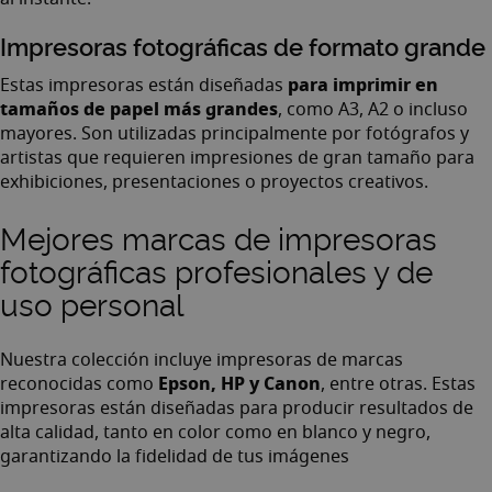
Impresoras fotográficas de formato grande
para imprimir en
Estas impresoras están diseñadas
tamaños de papel más grandes
, como A3, A2 o incluso
mayores. Son utilizadas principalmente por fotógrafos y
artistas que requieren impresiones de gran tamaño para
exhibiciones, presentaciones o proyectos creativos.
Mejores marcas de impresoras
fotográficas profesionales y de
uso personal
Nuestra colección incluye impresoras de marcas
Epson, HP y Canon
reconocidas como
, entre otras. Estas
impresoras están diseñadas para producir resultados de
alta calidad, tanto en color como en blanco y negro,
garantizando la fidelidad de tus imágenes