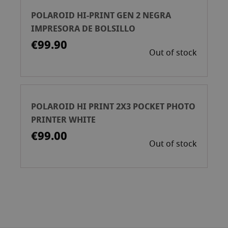
POLAROID HI-PRINT GEN 2 NEGRA
IMPRESORA DE BOLSILLO
€99.90
Out of stock
POLAROID HI PRINT 2X3 POCKET PHOTO
PRINTER WHITE
€99.00
Out of stock