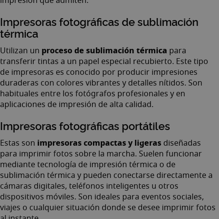
impresión que admiten.
Impresoras fotográficas de sublimación
térmica
proceso de sublimación térmica
Utilizan un
para
transferir tintas a un papel especial recubierto. Este tipo
de impresoras es conocido por producir impresiones
duraderas con colores vibrantes y detalles nítidos. Son
habituales entre los fotógrafos profesionales y en
aplicaciones de impresión de alta calidad.
Impresoras fotográficas portátiles
impresoras compactas y ligeras
Estas son
diseñadas
para imprimir fotos sobre la marcha. Suelen funcionar
mediante tecnología de impresión térmica o de
sublimación térmica y pueden conectarse directamente a
cámaras digitales, teléfonos inteligentes u otros
dispositivos móviles. Son ideales para eventos sociales,
viajes o cualquier situación donde se desee imprimir fotos
al instante.