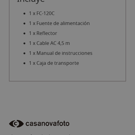
1 x FC-120C
1 x Fuente de alimentación
1 x Reflector
1 x Cable AC 4,5 m
1 x Manual de instrucciones
1 x Caja de transporte