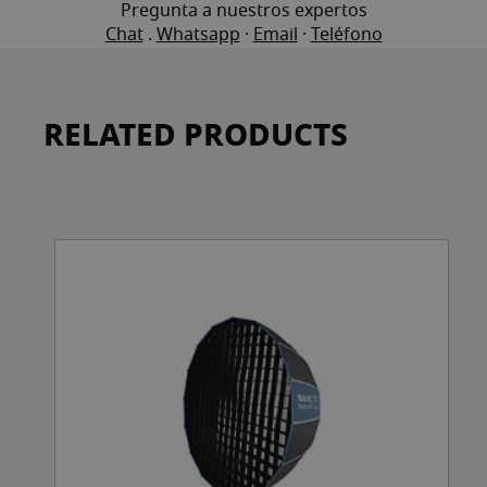
Pregunta a nuestros expertos
Chat
.
Whatsapp
·
Email
·
Teléfono
RELATED PRODUCTS