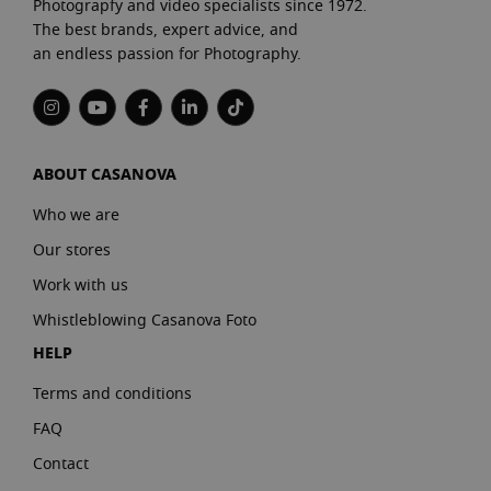
Photograpfy and video specialists since 1972.
The best brands, expert advice, and
an endless passion for Photography.
ABOUT CASANOVA
Who we are
Our stores
Work with us
Whistleblowing Casanova Foto
HELP
Terms and conditions
FAQ
Contact