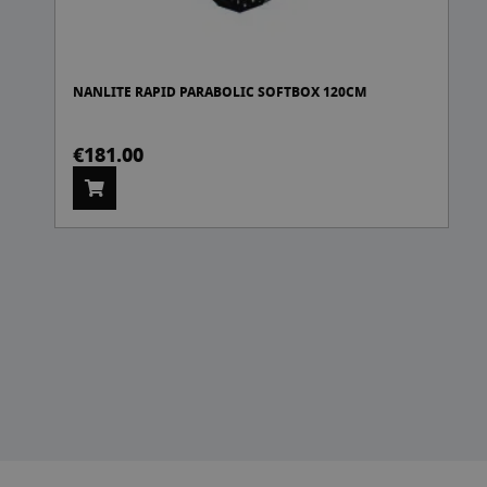
NANLITE RAPID PARABOLIC SOFTBOX 120CM
€181.00