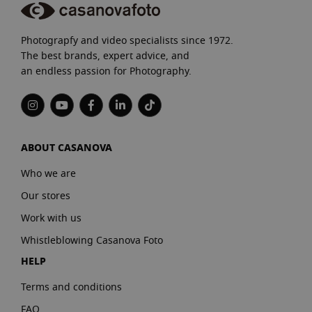
Photograpfy and video specialists since 1972.
The best brands, expert advice, and
an endless passion for Photography.
ABOUT CASANOVA
Who we are
Our stores
Work with us
Whistleblowing Casanova Foto
HELP
Terms and conditions
FAQ