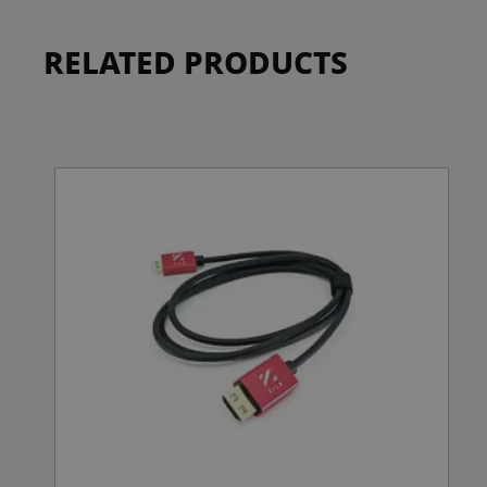
RELATED PRODUCTS