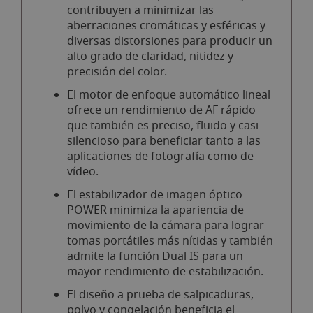
contribuyen a minimizar las
aberraciones cromáticas y esféricas y
diversas distorsiones para producir un
alto grado de claridad, nitidez y
precisión del color.
El motor de enfoque automático lineal
ofrece un rendimiento de AF rápido
que también es preciso, fluido y casi
silencioso para beneficiar tanto a las
aplicaciones de fotografía como de
vídeo.
El estabilizador de imagen óptico
POWER minimiza la apariencia de
movimiento de la cámara para lograr
tomas portátiles más nítidas y también
admite la función
Dual IS para un
mayor rendimiento de estabilización.
El diseño a prueba de salpicaduras,
polvo y congelación beneficia el