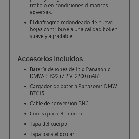
trabajo en condiciones climáticas
adversas.
El diafragma redondeado de nueve
hojas contribuye a una calidad bokeh
suave y agradable.
Accesorios incluidos
Batería de iones de litio Panasonic
DMW-BLK22 (7,2 V, 2200 mAh)
Cargador de batería Panasonic DMW-
BTC15
Cable de conversión BNC
Correa para el hombro
Tapa del cuerpo
Tapa para el ocular