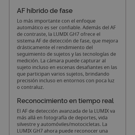
AF híbrido de fase
Lo más importante con el enfoque
automático es ser confiable. Además del AF
de contraste, la LUMIX GH7 ofrece el
sistema AF de detección de fase, que mejora
drásticamente el rendimiento del
seguimiento de sujetos y las tecnologías de
medición. La cámara puede capturar al
sujeto incluso en escenas desafiantes en las
que participan varios sujetos, brindando
precisión incluso en entornos con poca luz
o contraluz.
Reconocimiento en tiempo real
El AF de detección avanzada de la LUMIX va
más allá en fotografía de deportes, vida
silvestre y automóviles/motocicletas. La
LUMIX GH7 ahora puede reconocer una