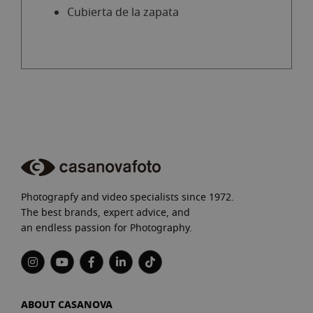
Cubierta de la zapata
Photograpfy and video specialists since 1972.
The best brands, expert advice, and
an endless passion for Photography.
ABOUT CASANOVA