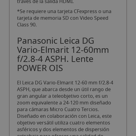
través de la salida HDMI.
*Se requiere una tarjeta CFexpress o una
tarjeta de memoria SD con Video Speed ​​
Class 90.
Panasonic Leica DG
Vario-Elmarit 12-60mm
f/2.8-4 ASPH. Lente
POWER OIS
El Leica DG Vario-Elmarit 12-60 mm f/2.8-4
ASPH, que abarca desde un útil rango de
gran angular a teleobjetivo corto, es un
zoom equivalente a 24-120 mm diseñado
para cámaras Micro Cuatro Tercios.
Diseñado en colaboración con Leica, este
objetivo versátil utiliza cuatro elementos
asféricos y dos elementos de dispersión