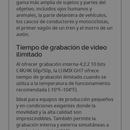
gama más amplia de sujetos y partes del
objetivo, incluidos ojos humanos y
animales, la parte delantera de vehículos,
los cascos de conductores y motociclistas,
el primer vagón de un tren y el morro de un
avión.
Tiempo de grabación de video
ilimitado
Al ofrecer grabación interna 4:2:2 10 bits
C4K/4K 60p/50p, la LUMIX GH7 ofrece
tiempo de grabación ilimitado cuando se
utiliza a la temperatura de funcionamiento
recomendada (-10°F–104°F).
Ideal para equipos de producción pequeños
y en condiciones exigentes donde la
movilidad y la alta calidad son
imprescindibles. También permite la
grabación interna y externa simultáneas a