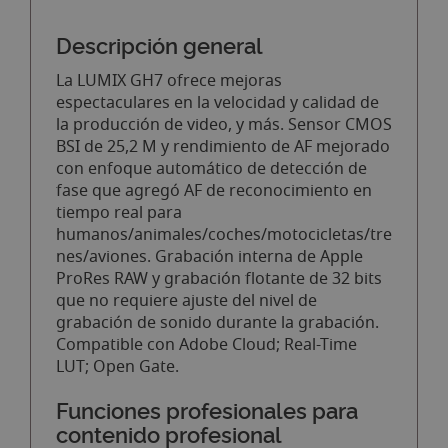
Descripción general
La LUMIX GH7 ofrece mejoras
espectaculares en la velocidad y calidad de
la producción de video, y más. Sensor CMOS
BSI de 25,2 M y rendimiento de AF mejorado
con enfoque automático de detección de
fase que agregó AF de reconocimiento en
tiempo real para
humanos/animales/coches/motocicletas/tre
nes/aviones. Grabación interna de Apple
ProRes RAW y grabación flotante de 32 bits
que no requiere ajuste del nivel de
grabación de sonido durante la grabación.
Compatible con Adobe Cloud; Real-Time
LUT; Open Gate.
Funciones profesionales para
contenido profesional