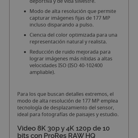
deportiva y de vida silvestre.
Modo de alta resolución que permite
capturar imágenes fijas de 177 MP
incluso disparando a pulso.
Ciencia del color optimizada para una
representación natural y realista.
Reducción de ruido mejorada para
lograr imágenes más nítidas a altas
velocidades ISO (ISO 40-102400
ampliable).
Para los que buscan detalles extremos, el
modo de alta resolución de 177 MP emplea
tecnología de desplazamiento del sensor,
ideal para fotografías de paisajes y estudio.
Video 8K 30p y 4K 120p de 10
bits con ProRes RAW HQ