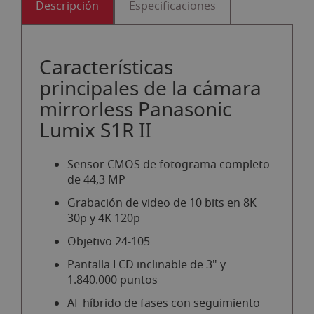
Descripción
Especificaciones
Características
principales de la cámara
mirrorless Panasonic
Lumix S1R II
Sensor CMOS de fotograma completo
de 44,3 MP
Grabación de video de 10 bits en 8K
30p y 4K 120p
Objetivo 24-105
Pantalla LCD inclinable de 3" y
1.840.000 puntos
AF híbrido de fases con seguimiento