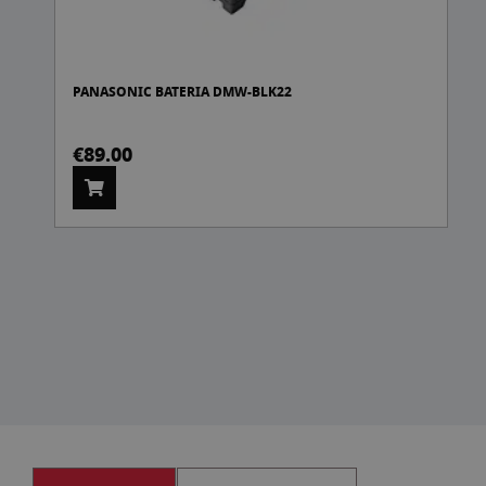
PANASONIC BATERIA DMW-BLK22
€89.00