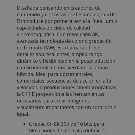
Diseñada pensando en creadores de
contenido y cineastas profesionales, la S1R
II introduce por primera vez a la línea Lumix
capacidades de video de calidad
cinematográfica. Con resolución 8K,
avanzada tecnología de color y grabación
en formato RAW, esta cámara ofrece
detalles sobresalientes, amplio rango
dinámico y flexibilidad en la posproducción,
convirtiéndola en una verdadera cámara
híbrida. Ideal para documentales,
comerciales, secuencias de acción en alta
velocidad o producciones cinematográficas,
la S1R II proporciona las herramientas
necesarias para crear imágenes
visualmente impactantes con un control sin
igual.
Grabación 8K 30p de 10 bits para
filmaciones de ultra alta definición.