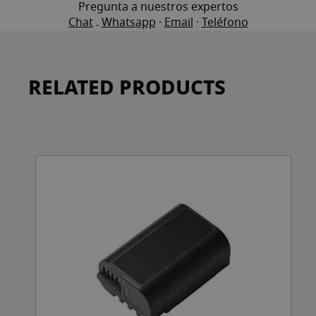
Pregunta a nuestros expertos
Chat
.
Whatsapp
·
Email
·
Teléfono
RELATED PRODUCTS