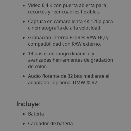
Video 6,4 K con puerta abierta para
recortes y reencuadres flexibles.
Captura en cámara lenta 4K 120p para
cinematografía de alta velocidad.
Grabación interna ProRes RAW HQ y
compatibilidad con RAW externo.
14 pasos de rango dinámico y
avanzadas herramientas de gradación
de color.
Audio flotante de 32 bits mediante el
adaptador opcional DMW-XLR2.
Incluye:
Batería
Cargador de batería