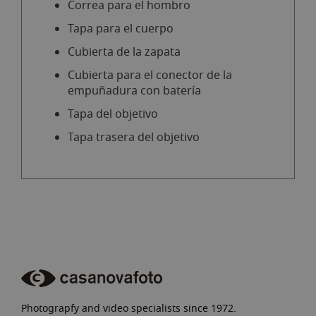
Correa para el hombro
Tapa para el cuerpo
Cubierta de la zapata
Cubierta para el conector de la
empuñadura con batería
Tapa del objetivo
Tapa trasera del objetivo
Photograpfy and video specialists since 1972.