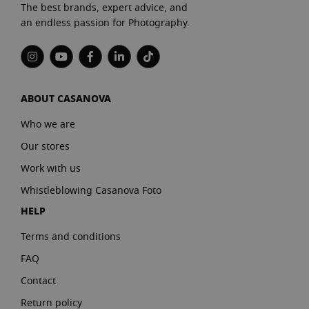
The best brands, expert advice, and
an endless passion for Photography.
ABOUT CASANOVA
Who we are
Our stores
Work with us
Whistleblowing Casanova Foto
HELP
Terms and conditions
FAQ
Contact
Return policy