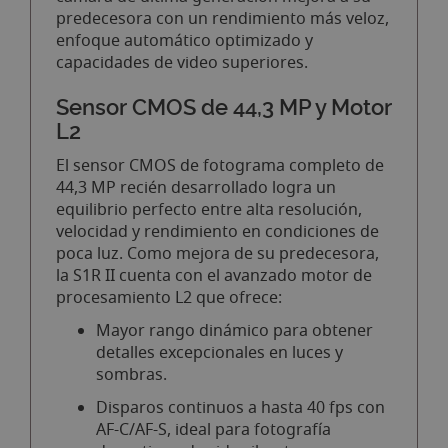
predecesora con un rendimiento más veloz,
enfoque automático optimizado y
capacidades de video superiores.
Sensor CMOS de 44,3 MP y Motor
L2
El sensor CMOS de fotograma completo de
44,3 MP recién desarrollado logra un
equilibrio perfecto entre alta resolución,
velocidad y rendimiento en condiciones de
poca luz. Como mejora de su predecesora,
la S1R II cuenta con el avanzado motor de
procesamiento L2 que ofrece:
Mayor rango dinámico para obtener
detalles excepcionales en luces y
sombras.
Disparos continuos a hasta 40 fps con
AF-C/AF-S, ideal para fotografía