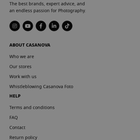
The best brands, expert advice, and
an endless passion for Photography.
ABOUT CASANOVA
Who we are
Our stores
Work with us
Whistleblowing Casanova Foto
HELP
Terms and conditions
FAQ
Contact
Return policy