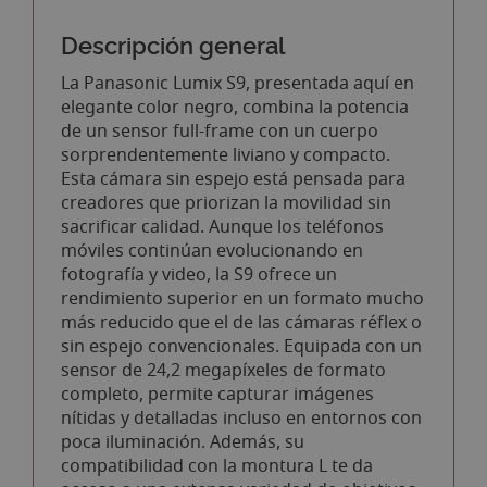
Descripción general
La Panasonic Lumix S9, presentada aquí en
elegante color negro, combina la potencia
de un sensor full-frame con un cuerpo
sorprendentemente liviano y compacto.
Esta cámara sin espejo está pensada para
creadores que priorizan la movilidad sin
sacrificar calidad. Aunque los teléfonos
móviles continúan evolucionando en
fotografía y video, la S9 ofrece un
rendimiento superior en un formato mucho
más reducido que el de las cámaras réflex o
sin espejo convencionales. Equipada con un
sensor de 24,2 megapíxeles de formato
completo, permite capturar imágenes
nítidas y detalladas incluso en entornos con
poca iluminación. Además, su
compatibilidad con la montura L te da