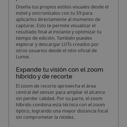
Diseña tus propios estilos visuales desde el
móvil y sincronízalos con tu S9 para
aplicarlos directamente al momento de
capturar. Esto te permite visualizar el
resultado final al instante y optimizar tu
tiempo de edición. También puedes
explorar y descargar LUTs creados por
otros usuarios desde el sitio oficial de
Lumix.
Expande tu visión con el zoom
híbrido y de recorte
El zoom de recorte aprovecha el área
central del sensor para ampliar el alcance
sin perder calidad. Por su parte, el zoom
híbrido combina esta técnica con el zoom
óptico, logrando una mayor distancia focal
sin comprometer la nitidez.