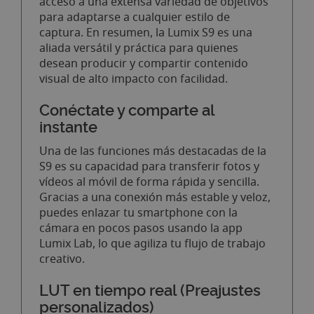
acceso a una extensa variedad de objetivos
para adaptarse a cualquier estilo de
captura. En resumen, la Lumix S9 es una
aliada versátil y práctica para quienes
desean producir y compartir contenido
visual de alto impacto con facilidad.
Conéctate y comparte al
instante
Una de las funciones más destacadas de la
S9 es su capacidad para transferir fotos y
vídeos al móvil de forma rápida y sencilla.
Gracias a una conexión más estable y veloz,
puedes enlazar tu smartphone con la
cámara en pocos pasos usando la app
Lumix Lab, lo que agiliza tu flujo de trabajo
creativo.
LUT en tiempo real (Preajustes
personalizados)