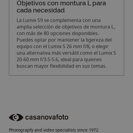
Objetivos con montura L para
cada necesidad
La Lumix S9 se complementa con una
amplia selección de objetivos de montura L,
con más de 80 opciones disponibles.
Puedes optar por mantener la ligereza del
equipo con el Lumix S 26 mm f/8, o elegir
una alternativa más versátil como el Lumix S
20-60 mm f/3.5-5.6, ideal para quienes
buscan mayor flexibilidad en sus tomas.
Photograpfy and video specialists since 1972.