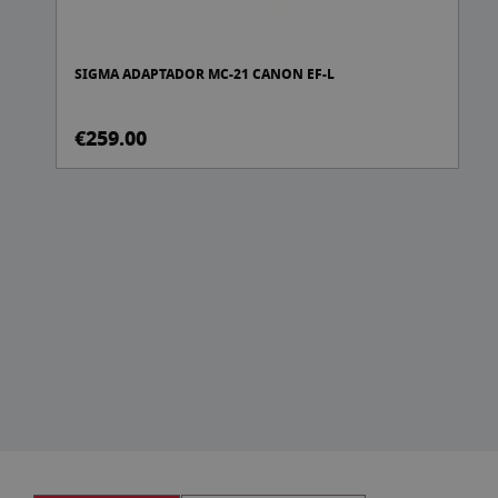
SIGMA ADAPTADOR MC-21 CANON EF-L
€259.00