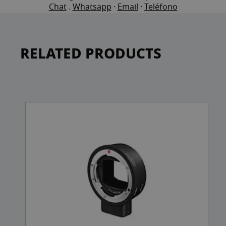
Chat
.
Whatsapp
·
Email
·
Teléfono
RELATED PRODUCTS