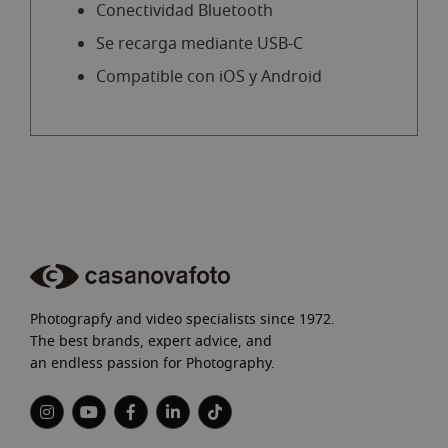
Conectividad Bluetooth
Se recarga mediante USB-C
Compatible con iOS y Android
Photograpfy and video specialists since 1972.
The best brands, expert advice, and
an endless passion for Photography.