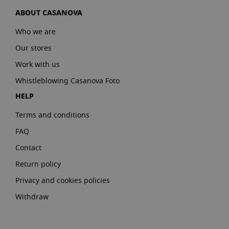
ABOUT CASANOVA
Who we are
Our stores
Work with us
Whistleblowing Casanova Foto
HELP
Terms and conditions
FAQ
Contact
Return policy
Privacy and cookies policies
Withdraw