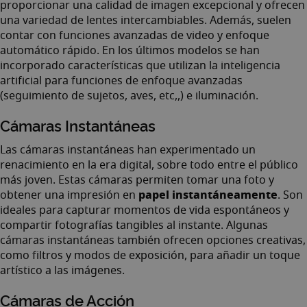
proporcionar una calidad de imagen excepcional y ofrecen
una variedad de lentes intercambiables. Además, suelen
contar con funciones avanzadas de video y enfoque
automático rápido. En los últimos modelos se han
incorporado características que utilizan la inteligencia
artificial para funciones de enfoque avanzadas
(seguimiento de sujetos, aves, etc,,) e iluminación.
Cámaras Instantáneas
Las cámaras instantáneas han experimentado un
renacimiento en la era digital, sobre todo entre el público
más joven. Estas cámaras permiten tomar una foto y
papel instantáneamente
obtener una impresión en
. Son
ideales para capturar momentos de vida espontáneos y
compartir fotografías tangibles al instante. Algunas
cámaras instantáneas también ofrecen opciones creativas,
como filtros y modos de exposición, para añadir un toque
artístico a las imágenes.
Cámaras de Acción