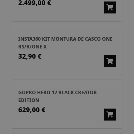
2.499,00 €
INSTA360 KIT MONTURA DE CASCO ONE
RS/R/ONE X
32,90 €
GOPRO HERO 12 BLACK CREATOR
EDITION
629,00 €