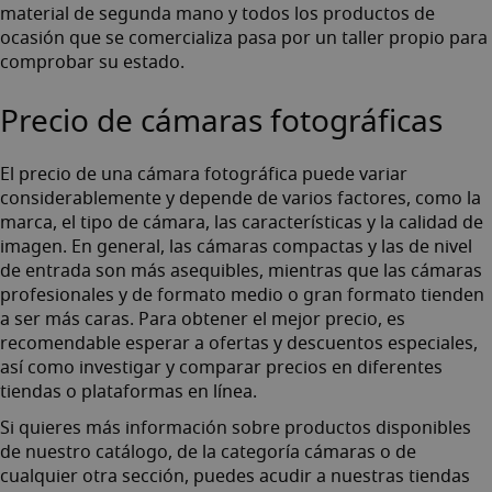
material de segunda mano
y todos los productos de
ocasión que se comercializa pasa por un taller propio para
comprobar su estado.
Precio de cámaras fotográficas
El precio de una cámara fotográfica puede variar
considerablemente y depende de varios factores, como la
marca, el tipo de cámara, las características y la calidad de
imagen. En general, las cámaras compactas y las de nivel
de entrada son más asequibles, mientras que las cámaras
profesionales y de formato medio o gran formato tienden
a ser más caras. Para obtener el mejor precio, es
recomendable esperar a ofertas y descuentos especiales,
así como investigar y comparar precios en diferentes
tiendas o plataformas en línea.
Si quieres más información sobre productos disponibles
de nuestro catálogo, de la categoría cámaras o de
cualquier otra sección, puedes acudir a nuestras tiendas