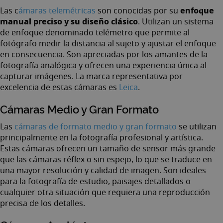
enfoque
Las
c
ámaras telemétricas
son conocidas por su
manual preciso y su diseño clásico
. Utilizan un sistema
de enfoque denominado telémetro que permite al
fotógrafo medir la distancia al sujeto y ajustar el enfoque
en consecuencia. Son apreciadas por los amantes de la
fotografía analógica y ofrecen una experiencia única al
capturar imágenes. La marca representativa por
excelencia de estas cámaras es
Leica
.
Cámaras Medio y Gran Formato
Las
cámaras de formato medio y gran formato
se utilizan
principalmente en la fotografía profesional y artística.
Estas cámaras ofrecen un tamaño de sensor más grande
que las cámaras réflex o sin espejo, lo que se traduce en
una mayor resolución y calidad de imagen. Son ideales
para la fotografía de estudio, paisajes detallados o
cualquier otra situación que requiera una reproducción
precisa de los detalles.