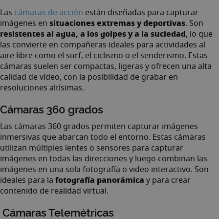
Las
cámaras de acción
están diseñadas para capturar
situaciones extremas y deportivas
imágenes en
. Son
resistentes al agua, a los golpes y a la suciedad
, lo que
las convierte en compañeras ideales para actividades al
aire libre como el surf, el ciclismo o el senderismo. Estas
cámaras suelen ser compactas, ligeras y ofrecen una alta
calidad de vídeo, con la posibilidad de grabar en
resoluciones altísimas.
Cámaras 360 grados
Las
cámaras 360 grados
permiten capturar imágenes
inmersivas que abarcan todo el entorno. Estas cámaras
utilizan múltiples lentes o sensores para capturar
imágenes en todas las direcciones y luego combinan las
imágenes en una sola fotografía o video interactivo. Son
fotografía panorámica
ideales para la
y para crear
contenido de realidad virtual.
Cámaras Telemétricas