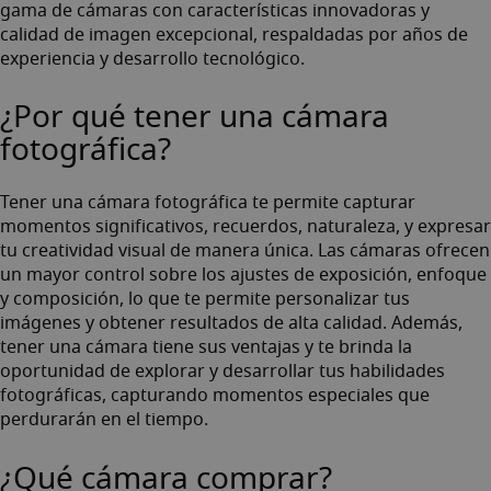
gama de cámaras con características innovadoras y
calidad de imagen excepcional, respaldadas por años de
experiencia y desarrollo tecnológico.
¿Por qué tener una cámara
fotográfica?
Tener una cámara fotográfica te permite capturar
momentos significativos, recuerdos, naturaleza, y expresar
tu creatividad visual de manera única. Las cámaras ofrecen
un mayor control sobre los ajustes de exposición, enfoque
y composición, lo que te permite personalizar tus
imágenes y obtener resultados de alta calidad. Además,
tener una cámara tiene sus ventajas y te brinda la
oportunidad de explorar y desarrollar tus habilidades
fotográficas, capturando momentos especiales que
perdurarán en el tiempo.
¿Qué cámara comprar?