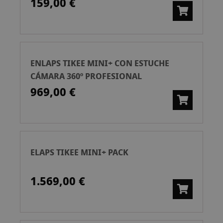
159,00 €
ENLAPS TIKEE MINI+ CON ESTUCHE
CÁMARA 360º PROFESIONAL
969,00 €
ELAPS TIKEE MINI+ PACK
1.569,00 €