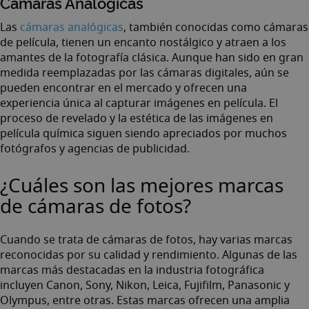
Cámaras Analógicas
Las
cámaras analógicas
, también conocidas como cámaras
de película, tienen un encanto nostálgico y atraen a los
amantes de la fotografía clásica. Aunque han sido en gran
medida reemplazadas por las cámaras digitales, aún se
pueden encontrar en el mercado y ofrecen una
experiencia única al capturar imágenes en película. El
proceso de revelado y la estética de las imágenes en
película química siguen siendo apreciados por muchos
fotógrafos y agencias de publicidad.
¿Cuáles son las mejores marcas
de cámaras de fotos?
Cuando se trata de cámaras de fotos, hay varias marcas
reconocidas por su calidad y rendimiento. Algunas de las
marcas más destacadas en la industria fotográfica
incluyen Canon, Sony, Nikon, Leica, Fujifilm, Panasonic y
Olympus, entre otras. Estas marcas ofrecen una amplia