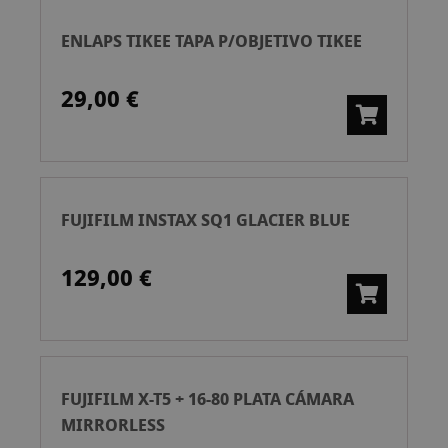
ENLAPS TIKEE TAPA P/OBJETIVO TIKEE
29,00 €
FUJIFILM INSTAX SQ1 GLACIER BLUE
129,00 €
FUJIFILM X-T5 + 16-80 PLATA CÁMARA
MIRRORLESS