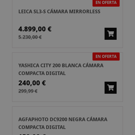
EN OFERTA
LEICA SL3-S CÁMARA MIRRORLESS
4.899,00 €
5.230,00 €
EN OFERTA
YASHICA CITY 200 BLANCA CÁMARA
COMPACTA DIGITAL
240,00 €
299,99 €
AGFAPHOTO DC9200 NEGRA CÁMARA
COMPACTA DIGITAL