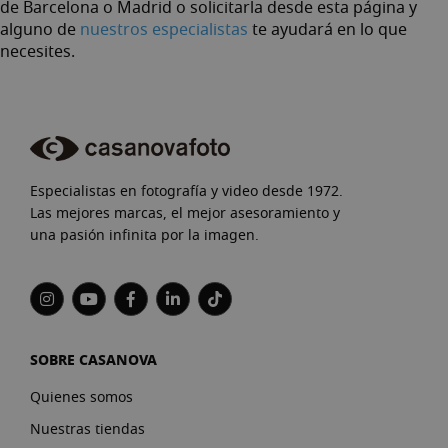
de Barcelona o Madrid o solicitarla desde esta página y
alguno de
nuestros especialistas
te ayudará en lo que
necesites.
Especialistas en fotografía y video desde 1972.
Las mejores marcas, el mejor asesoramiento y
una pasión infinita por la imagen.
SOBRE CASANOVA
Quienes somos
Nuestras tiendas