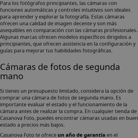
Para los fotógrafos principiantes, las cámaras con
funciones automáticas y controles intuitivos son ideales
para aprender y explorar la fotografía. Estas cámaras
ofrecen una calidad de imagen decente y son más
asequibles en comparación con las cámaras profesionales.
Algunas marcas ofrecen modelos específicos dirigidos a
principiantes, que ofrecen asistencia en la configuración y
guías para mejorar tus habilidades fotográficas.
Cámaras de fotos de segunda
mano
Si tienes un presupuesto limitado, considera la opción de
comprar una cámara de fotos de segunda mano. Es
importante evaluar el estado y el funcionamiento de la
cámara antes de realizar la compra. En cualquier tienda de
Casanova Foto, puedes encontrar
cámaras usadas en buen
estado
a precios más bajos.
un año de garantía
Casanova Foto te ofrece
en el