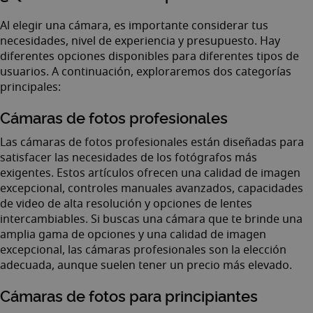
Al elegir una cámara, es importante considerar tus
necesidades, nivel de experiencia y presupuesto. Hay
diferentes opciones disponibles para diferentes tipos de
usuarios. A continuación, exploraremos dos categorías
principales:
Cámaras de fotos profesionales
Las cámaras de fotos profesionales están diseñadas para
satisfacer las necesidades de los fotógrafos más
exigentes. Estos artículos ofrecen una calidad de imagen
excepcional, controles manuales avanzados, capacidades
de video de alta resolución y opciones de lentes
intercambiables. Si buscas una cámara que te brinde una
amplia gama de opciones y una calidad de imagen
excepcional, las cámaras profesionales son la elección
adecuada, aunque suelen tener un precio más elevado.
Cámaras de fotos para principiantes