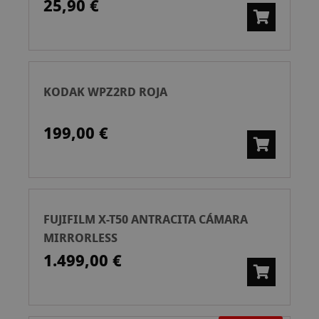
25,90 €
KODAK WPZ2RD ROJA
199,00 €
FUJIFILM X-T50 ANTRACITA CÁMARA
MIRRORLESS
1.499,00 €