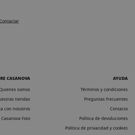
Contactar
BRE CASANOVA
AYUDA
Quienes somos
Términos y condiciones
estras tiendas
Preguntas frecuentes
ja con nosotros
Contacto
o Casanova Foto
Política de devoluciones
Política de privacidad y cookies