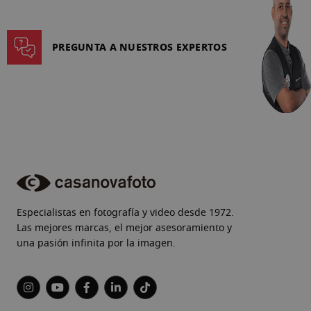
PREGUNTA A NUESTROS EXPERTOS
Especialistas en fotografía y video desde 1972.
Las mejores marcas, el mejor asesoramiento y
una pasión infinita por la imagen.