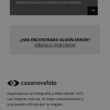
asesores para que te ayude en lo que necesites.
¿HAS ENCONTRADO ALGÚN ERROR?
DÍNOSLO, POR FAVOR
Especialistas en fotografía y video desde 1972.
Las mejores marcas, el mejor asesoramiento y
una pasión infinita por la imagen.