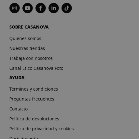
SOBRE CASANOVA
Quienes somos
Nuestras tiendas
Trabaja con nosotros
Canal Ético Casanova Foto
AYUDA
Términos y condiciones
Preguntas frecuentes
Contacto
Política de devoluciones
Política de privacidad y cookies
Desistimiento