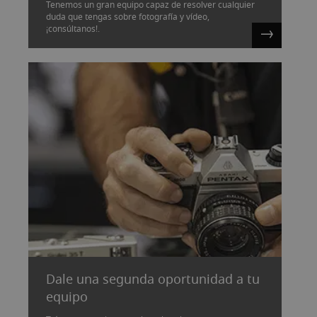
Tenemos un gran equipo capaz de resolver cualquier
duda que tengas sobre fotografía y vídeo,
¡consúltanos!.
Dale una segunda oportunidad a tu
equipo