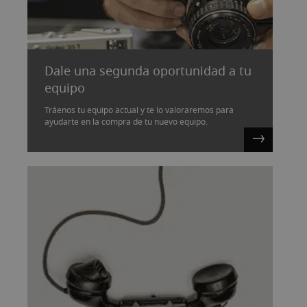
Dale una segunda oportunidad a tu
equipo
Tráenos tu equipo actual y te lo valoraremos para
ayudarte en la compra de tu nuevo equipo.