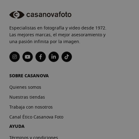
Especialistas en fotografía y video desde 1972.
Las mejores marcas, el mejor asesoramiento y
una pasión infinita por la imagen.
SOBRE CASANOVA
Quienes somos
Nuestras tiendas
Trabaja con nosotros
Canal Ético Casanova Foto
AYUDA
Términos y condiciones