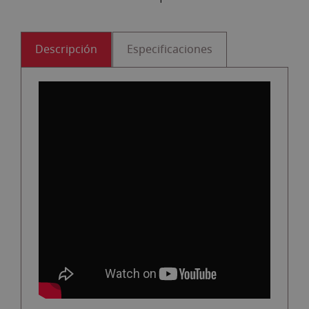
Descripción
Especificaciones