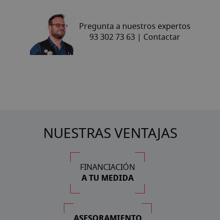
Pregunta a nuestros expertos
93 302 73 63 |
Contactar
NUESTRAS VENTAJAS
FINANCIACIÓN
A TU MEDIDA
ASESORAMIENTO