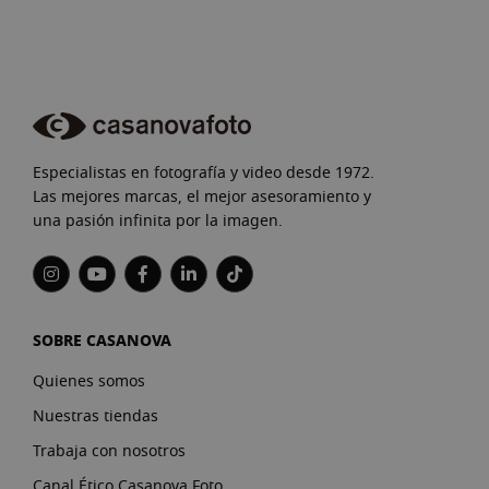
Especialistas en fotografía y video desde 1972.
Las mejores marcas, el mejor asesoramiento y
una pasión infinita por la imagen.
SOBRE CASANOVA
Quienes somos
Nuestras tiendas
Trabaja con nosotros
Canal Ético Casanova Foto