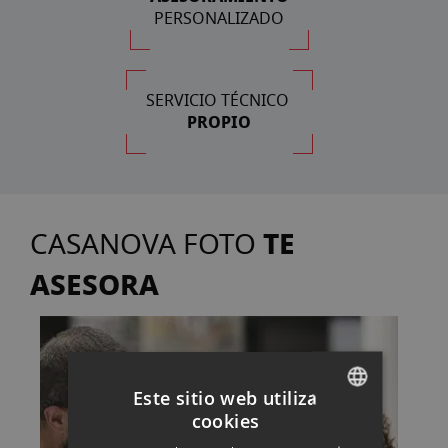
PERSONALIZADO
SERVICIO TÉCNICO
PROPIO
TE
CASANOVA FOTO
ASESORA
Este sitio web utiliza
cookies
SPANISH