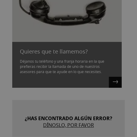
Quieres que te llamemos?
Déjanos tu teléfono y una franja horaria en la que
prefieras recibir la llamada de uno de nuestros
asesores para que te ayude en lo que necesites.
¿HAS ENCONTRADO ALGÚN ERROR?
DÍNOSLO, POR FAVOR