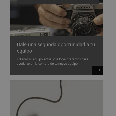
Dale una segunda oportunidad a tu
equipo
Tráenos tu equipo actual y te lo valoraremos para
ayudarte en la compra de tu nuevo equipo.