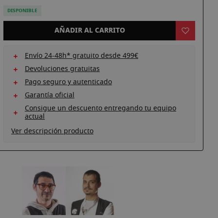
DISPONIBLE
AÑADIR AL CARRITO
Envío 24-48h* gratuito desde 499€
Devoluciones gratuitas
Pago seguro y autenticado
Garantía oficial
Consigue un descuento entregando tu equipo
actual
Ver descripción producto