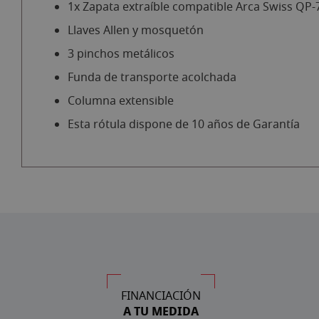
1x Zapata extraíble compatible Arca Swiss QP-
Llaves Allen y mosquetón
3 pinchos metálicos
Funda de transporte acolchada
Columna extensible
Esta rótula dispone de 10 años de Garantía
FINANCIACIÓN
A TU MEDIDA