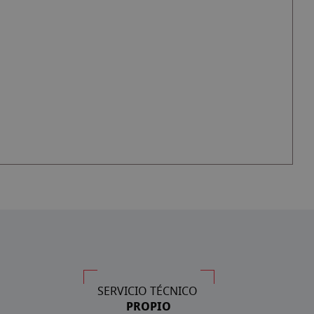
SERVICIO TÉCNICO
PROPIO