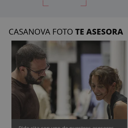
TE ASESORA
CASANOVA FOTO