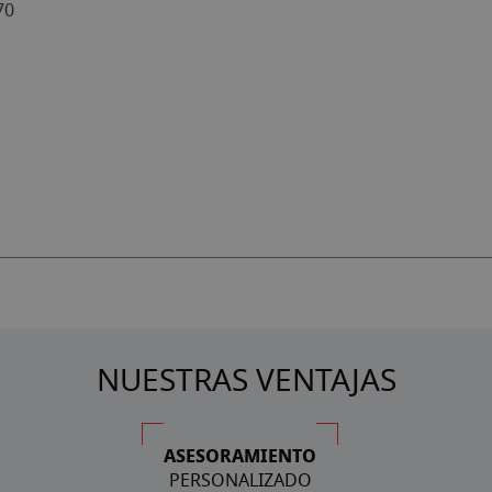
70
NUESTRAS VENTAJAS
ASESORAMIENTO
PERSONALIZADO