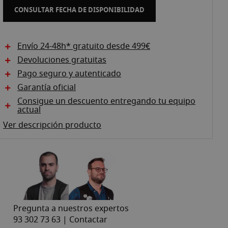
CONSULTAR FECHA DE DISPONIBILIDAD
Envío 24-48h* gratuito desde 499€
Devoluciones gratuitas
Pago seguro y autenticado
Garantía oficial
Consigue un descuento entregando tu equipo
actual
Ver descripción producto
Pregunta a nuestros expertos
93 302 73 63 |
Contactar