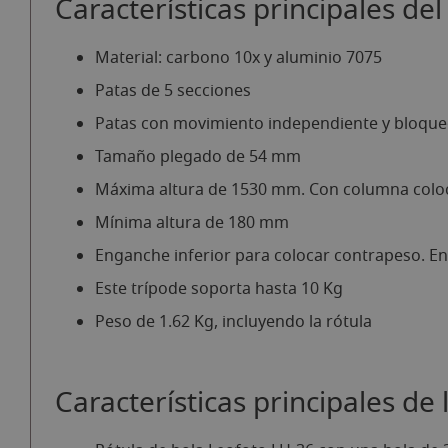
Características principales de
Material: carbono 10x y aluminio 7075
Patas de 5 secciones
Patas con movimiento independiente y bloque
Tamaño plegado de 54 mm
Máxima altura de 1530 mm. Con columna colo
Mínima altura de 180 mm
Enganche inferior para colocar contrapeso. Ent
Este trípode soporta hasta 10 Kg
Peso de 1.62 Kg, incluyendo la rótula
Características principales de