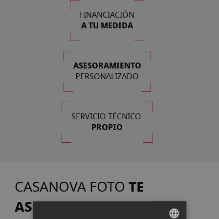
FINANCIACIÓN
A TU MEDIDA
ASESORAMIENTO
PERSONALIZADO
SERVICIO TÉCNICO
PROPIO
TE
CASANOVA FOTO
ASESORA