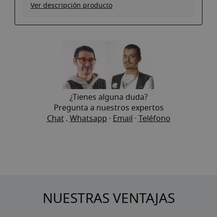
Ver descripción producto
¿Tienes alguna duda?
Pregunta a nuestros expertos
Chat
.
Whatsapp
·
Email
·
Teléfono
NUESTRAS VENTAJAS