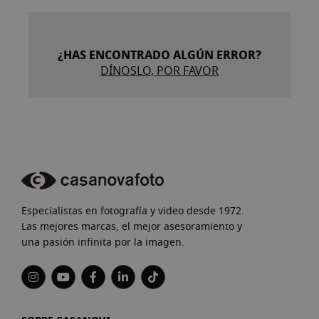
¿HAS ENCONTRADO ALGÚN ERROR?
DÍNOSLO, POR FAVOR
Especialistas en fotografía y video desde 1972.
Las mejores marcas, el mejor asesoramiento y
una pasión infinita por la imagen.