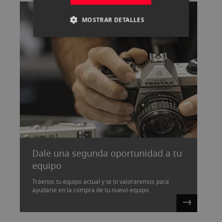
MOSTRAR DETALLES
Dale una segunda oportunidad a tu
equipo
Tráenos tu equipo actual y te lo valoraremos para
ayudarte en la compra de tu nuevo equipo.