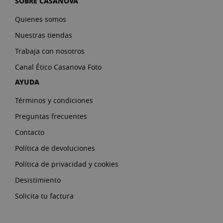
SOBRE CASANOVA
Quienes somos
Nuestras tiendas
Trabaja con nosotros
Canal Ético Casanova Foto
AYUDA
Términos y condiciones
Preguntas frecuentes
Contacto
Política de devoluciones
Política de privacidad y cookies
Desistimiento
Solicita tu factura