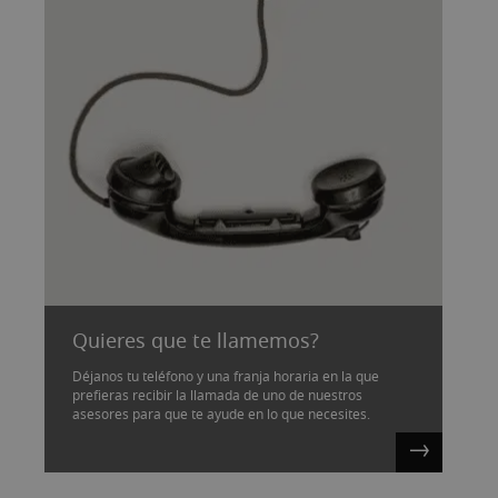
Quieres que te llamemos?
Déjanos tu teléfono y una franja horaria en la que
prefieras recibir la llamada de uno de nuestros
asesores para que te ayude en lo que necesites.