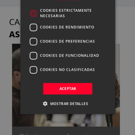
COOKIES ESTRICTAMENTE
NECESARIAS
TE
CASANOVA FOTO
COOKIES DE RENDIMIENTO
ASESORA
COOKIES DE PREFERENCIAS
COOKIES DE FUNCIONALIDAD
COOKIES NO CLASIFICADAS
ACEPTAR
MOSTRAR DETALLES