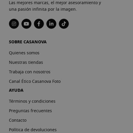
Las mejores marcas, el mejor asesoramiento y
una pasión infinita por la imagen.
SOBRE CASANOVA
Quienes somos
Nuestras tiendas
Trabaja con nosotros
Canal Ético Casanova Foto
AYUDA
Términos y condiciones
Preguntas frecuentes
Contacto
Política de devoluciones