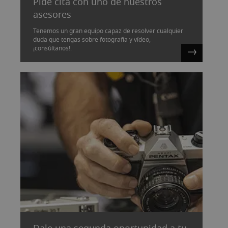
Pide cita con uno de nuestros
asesores
Tenemos un gran equipo capaz de resolver cualquier
duda que tengas sobre fotografía y vídeo,
¡consúltanos!.