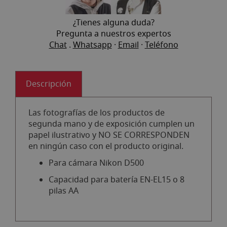
¿Tienes alguna duda?
Pregunta a nuestros expertos
Chat
.
Whatsapp
·
Email
·
Teléfono
Descripción
Las fotografías de los productos de
segunda mano y de exposición cumplen un
papel ilustrativo y NO SE CORRESPONDEN
en ningún caso con el producto original.
Para cámara Nikon D500
Capacidad para batería EN-EL15 o 8
pilas AA