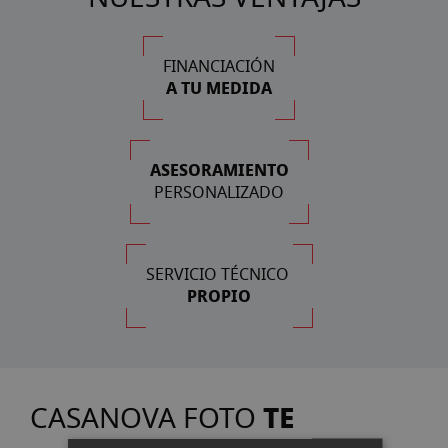
FINANCIACIÓN
A TU MEDIDA
ASESORAMIENTO
PERSONALIZADO
SERVICIO TÉCNICO
PROPIO
TE
CASANOVA FOTO