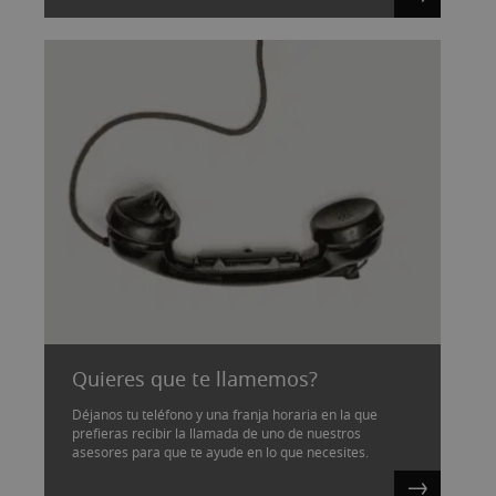
Quieres que te llamemos?
Déjanos tu teléfono y una franja horaria en la que
prefieras recibir la llamada de uno de nuestros
asesores para que te ayude en lo que necesites.