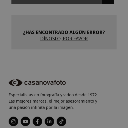
¿HAS ENCONTRADO ALGÚN ERROR?
DÍNOSLO, POR FAVOR
Especialistas en fotografía y video desde 1972.
Las mejores marcas, el mejor asesoramiento y
una pasión infinita por la imagen.