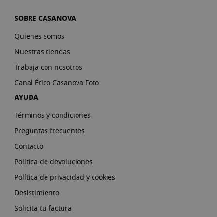
SOBRE CASANOVA
Quienes somos
Nuestras tiendas
Trabaja con nosotros
Canal Ético Casanova Foto
AYUDA
Términos y condiciones
Preguntas frecuentes
Contacto
Política de devoluciones
Política de privacidad y cookies
Desistimiento
Solicita tu factura