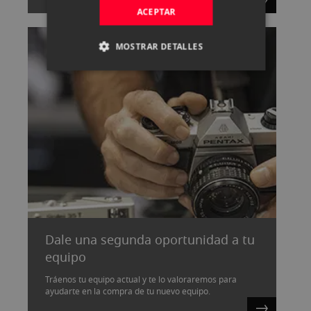
ACEPTAR
MOSTRAR DETALLES
Dale una segunda oportunidad a tu
equipo
Tráenos tu equipo actual y te lo valoraremos para
ayudarte en la compra de tu nuevo equipo.