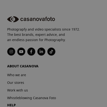
Photograpfy and video specialists since 1972.
The best brands, expert advice, and
an endless passion for Photography.
ABOUT CASANOVA
Who we are
Our stores
Work with us
Whistleblowing Casanova Foto
HELP