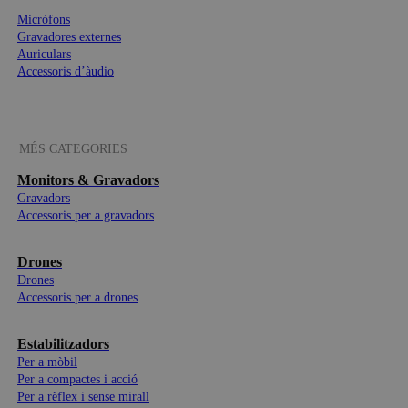
Micròfons
Gravadores externes
Auriculars
Accessoris d’àudio
MÉS CATEGORIES
Monitors & Gravadors
Gravadors
Accessoris per a gravadors
Drones
Drones
Accessoris per a drones
Estabilitzadors
Per a mòbil
Per a compactes i acció
Per a rèflex i sense mirall