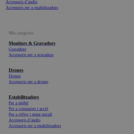
Accessoris d’àudio
Accessoris per a estabilitzadors
Més categories
Monitors & Gravadors
Gravadors
Accessoris per a gravadors
Drones
Drones
Accessoris per a drones
Estabilitzadors
Per a mòbil
Per a compactes i acció
Per a rèflex i sense mirall
Accessoris d’àudio
Accessoris per a estabilitzadors